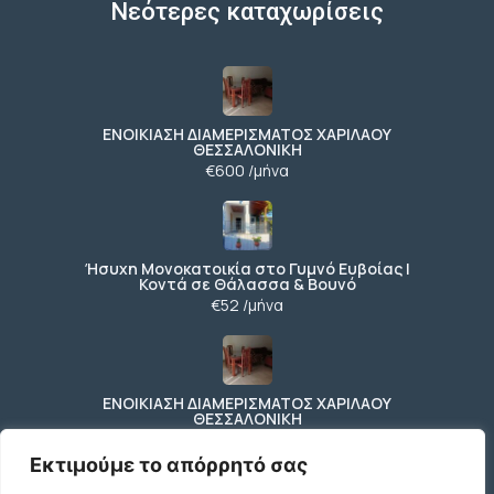
Νεότερες καταχωρίσεις
ΕΝΟΙΚΙΑΣΗ ΔΙΑΜΕΡΙΣΜΑΤΟΣ ΧΑΡΙΛΑΟΥ
ΘΕΣΣΑΛΟΝΙΚΗ
€600 /μήνα
Ήσυχη Μονοκατοικία στο Γυμνό Ευβοίας |
Κοντά σε Θάλασσα & Βουνό
€52 /μήνα
ΕΝΟΙΚΙΑΣΗ ΔΙΑΜΕΡΙΣΜΑΤΟΣ ΧΑΡΙΛΑΟΥ
ΘΕΣΣΑΛΟΝΙΚΗ
€600 /μήνα
Εκτιμούμε το απόρρητό σας