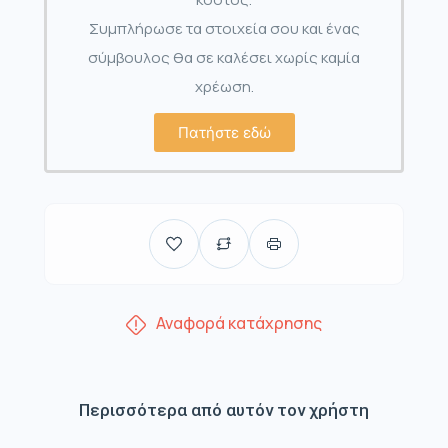
Συμπλήρωσε τα στοιχεία σου και ένας
σύμβουλος θα σε καλέσει χωρίς καμία
χρέωση.
Πατήστε εδώ
Αναφορά κατάχρησης
Περισσότερα από αυτόν τον χρήστη