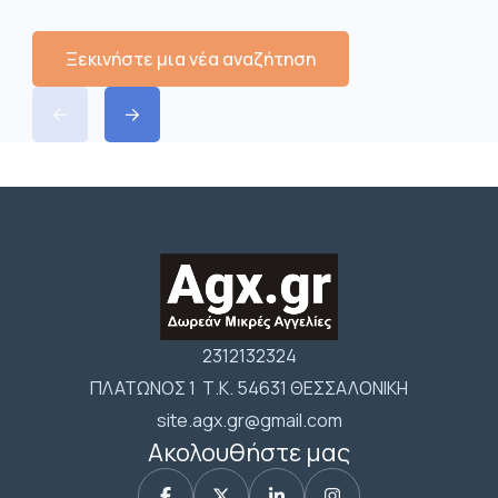
Ξεκινήστε μια νέα αναζήτηση
2312132324
ΠΛΑΤΩΝΟΣ 1 Τ.Κ. 54631 ΘΕΣΣΑΛΟΝΙΚΗ
site.agx.gr@gmail.com
Ακολουθήστε μας