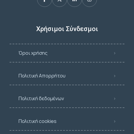
Χρήσιμοι Σύνδεσμοι
Όροι χρήσης
Πολιτική Απορρήτου
Πολιτική δεδομένων
Πολιτική cookies