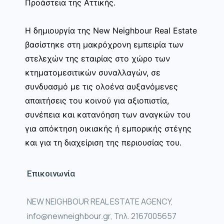
Προάστεια της Αττικής.
Η δημιουργία της New Neighbour Real Estate
βασίστηκε στη μακρόχρονη εμπειρία των
στελεχών της εταιρίας στο χώρο των
κτηματομεσιτικών συναλλαγών, σε
συνδυασμό με τις ολοένα αυξανόμενες
απαιτήσεις του κοινού για αξιοπιστία,
συνέπεια και κατανόηση των αναγκών του
για απόκτηση οικιακής ή εμπορικής στέγης
και για τη διαχείριση της περιουσίας του.
Επικοινωνία
NEW NEIGHBOUR REAL ESTATE AGENCY,
info@newneighbour.gr, Τηλ. 2167005657