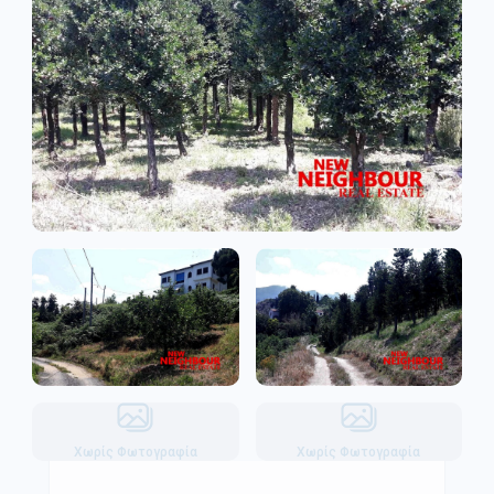
Χωρίς Φωτογραφία
Χωρίς Φωτογραφία