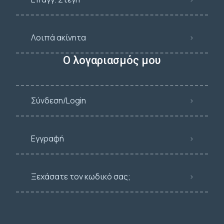
Λοιπά ακίνητα
Ο λογαριασμός μου
Σύνδεση/Login
Εγγραφή
Ξεχάσατε τον κωδικό σας;