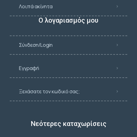
Λοιπά ακίνητα
Ο λογαριασμός μου
Σύνδεση/Login
Εγγραφή
Ξεχάσατε τον κωδικό σας;
Νεότερες καταχωρίσεις