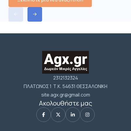
2312132324
ΠΛΑΤΩΝΟΣ 1 Τ.Κ. 54631 ΘΕΣΣΑΛΟΝΙΚΗ
site.agx.gr@gmail.com
Ακολουθήστε μας