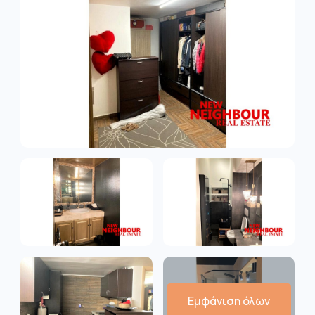
Εμφάνιση όλων