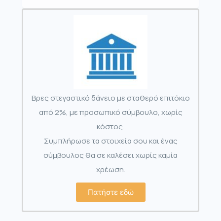
Βρες στεγαστικό δάνειο με σταθερό επιτόκιο
από 2%, με προσωπικό σύμβουλο, χωρίς
κόστος.
Συμπλήρωσε τα στοιχεία σου και ένας
σύμβουλος θα σε καλέσει χωρίς καμία
χρέωση.
Πατήστε εδώ