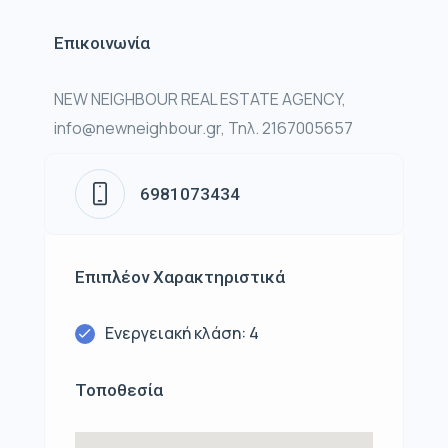
Επικοινωνία
NEW NEIGHBOUR REAL ESTATE AGENCY,
info@newneighbour.gr, Τηλ. 2167005657
6981073434
Επιπλέον Χαρακτηριστικά
Ενεργειακή κλάση: 4
Τοποθεσία