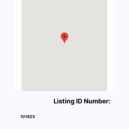
Listing ID Number:
101623