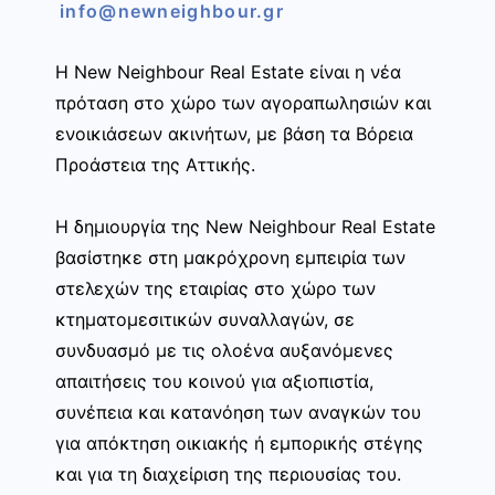
info@newneighbour.gr
Η New Neighbour Real Estate είναι η νέα
πρόταση στο χώρο των αγοραπωλησιών και
ενοικιάσεων ακινήτων, με βάση τα Βόρεια
Προάστεια της Αττικής.
Η δημιουργία της New Neighbour Real Estate
βασίστηκε στη μακρόχρονη εμπειρία των
στελεχών της εταιρίας στο χώρο των
κτηματομεσιτικών συναλλαγών, σε
συνδυασμό με τις ολοένα αυξανόμενες
απαιτήσεις του κοινού για αξιοπιστία,
συνέπεια και κατανόηση των αναγκών του
για απόκτηση οικιακής ή εμπορικής στέγης
και για τη διαχείριση της περιουσίας του.