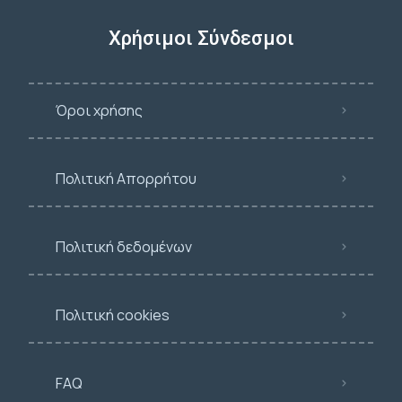
Χρήσιμοι Σύνδεσμοι
Όροι χρήσης
Πολιτική Απορρήτου
Πολιτική δεδομένων
Πολιτική cookies
FAQ