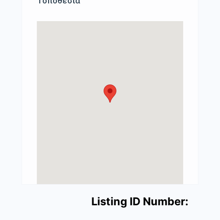
Τοποθεσία
Listing ID Number: