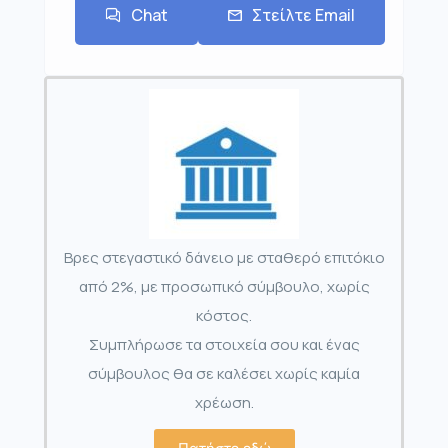
Chat
Στείλτε Email
Βρες στεγαστικό δάνειο με σταθερό επιτόκιο
από 2%, με προσωπικό σύμβουλο, χωρίς
κόστος.
Συμπλήρωσε τα στοιχεία σου και ένας
σύμβουλος θα σε καλέσει χωρίς καμία
χρέωση.