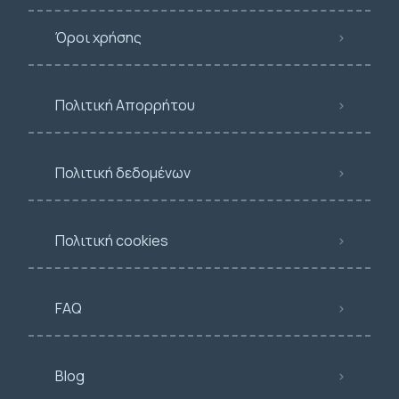
Όροι χρήσης
Πολιτική Απορρήτου
Πολιτική δεδομένων
Πολιτική cookies
FAQ
Blog