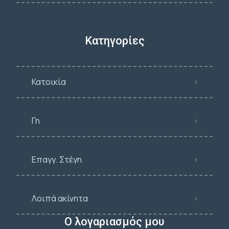
Κατηγορίες
Κατοικία
Γη
Επαγγ. Στέγη
Λοιπά ακίνητα
Ο λογαριασμός μου