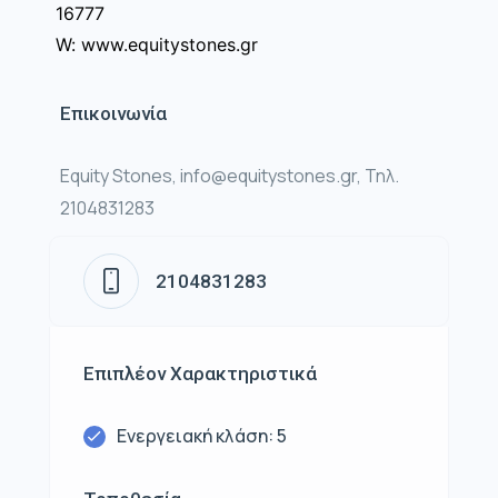
16777
W: www.equitystones.gr
Επικοινωνία
Equity Stones, info@equitystones.gr, Τηλ.
2104831283
2104831283
Επιπλέον Χαρακτηριστικά
Ενεργειακή κλάση: 5