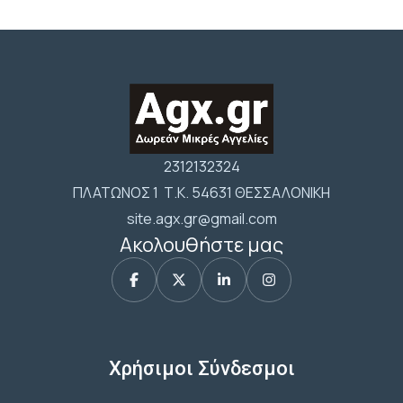
2312132324
ΠΛΑΤΩΝΟΣ 1 Τ.Κ. 54631 ΘΕΣΣΑΛΟΝΙΚΗ
site.agx.gr@gmail.com
Ακολουθήστε μας
Χρήσιμοι Σύνδεσμοι