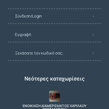
Σύνδεση/Login
Εγγραφή
Ξεχάσατε τον κωδικό σας;
Νεότερες καταχωρίσεις
ΕΝΟΙΚΙΑΣΗ ΔΙΑΜΕΡΙΣΜΑΤΟΣ ΧΑΡΙΛΑΟΥ