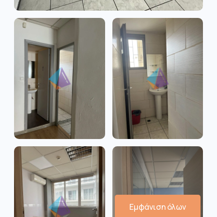
Εμφάνιση όλων