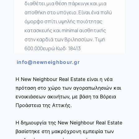
διαθέτει μια θέση πάρκινγκ και μια
αποθήκη στο υπόγειο. Είναι ένα πολύ
όμορφο σπίτι υψηλής ποιότητας
κατασκευής και minimal αισθητικής
στην καρδιά των Βριλησσίων. Τιμή
600.000ευρώ Κωδ: 18413
info@newneighbour.gr
Η New Neighbour Real Estate είναι η νέα
πρόταση στο χώρο των αγοραπωλησιών και
ενοικιάσεων ακινήτων, με βάση τα Βόρεια
Προάστεια της Αττικής.
Η δημιουργία της New Neighbour Real Estate
βασίστηκε στη μακρόχρονη εμπειρία των