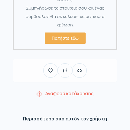
Συμπλήρωσε τα στοιχεία σου και ένας
σύμβουλος θα σε καλέσει χωρίς καμία
χρέωση.
Πατήστε εδώ
Αναφορά κατάχρησης
Περισσότερα από αυτόν τον χρήστη