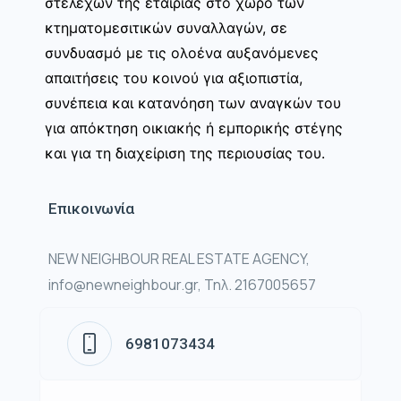
στελεχών της εταιρίας στο χώρο των
κτηματομεσιτικών συναλλαγών, σε
συνδυασμό με τις ολοένα αυξανόμενες
απαιτήσεις του κοινού για αξιοπιστία,
συνέπεια και κατανόηση των αναγκών του
για απόκτηση οικιακής ή εμπορικής στέγης
και για τη διαχείριση της περιουσίας του.
Επικοινωνία
NEW NEIGHBOUR REAL ESTATE AGENCY,
info@newneighbour.gr, Τηλ. 2167005657
6981073434