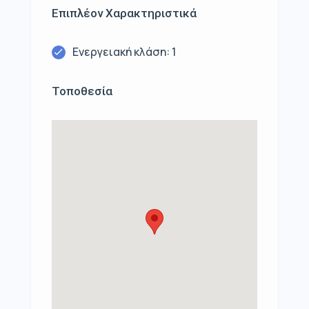
Επιπλέον Χαρακτηριστικά
Ενεργειακή κλάση: 1
Τοποθεσία