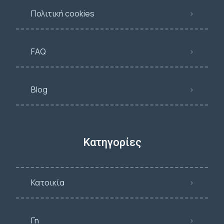
Πολιτική cookies
FAQ
Blog
Κατηγορίες
Κατοικία
Γη