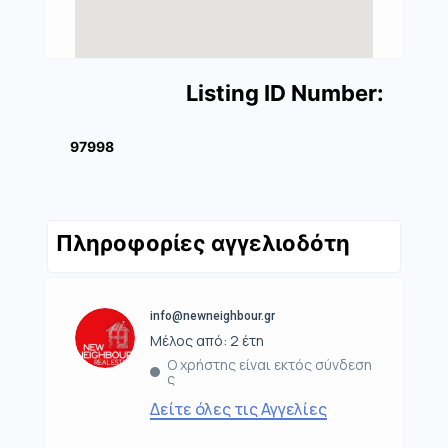
Listing ID Number:
97998
Πληροφορίες αγγελιοδότη
info@newneighbour.gr
Μέλος από: 2 έτη
Ο χρήστης είναι εκτός σύνδεση
ς
Δείτε όλες τις Αγγελίες