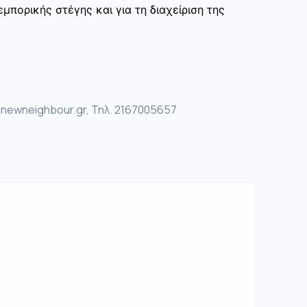
μπορικής στέγης και για τη διαχείριση της
ewneighbour.gr, Τηλ. 2167005657