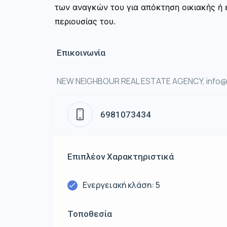
των αναγκών του για απόκτηση οικιακής ή ε
περιουσίας του.
Επικοινωνία
NEW NEIGHBOUR REAL ESTATE AGENCY, info@n
6981073434
Επιπλέον Χαρακτηριστικά
Ενεργειακή κλάση: 5
Τοποθεσία