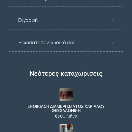
Εγγραφή
Ξεχάσατε τον κωδικό σας;
Νεότερες καταχωρίσεις
ΕΝΟΙΚΙΑΣΗ ΔΙΑΜΕΡΙΣΜΑΤΟΣ ΧΑΡΙΛΑΟΥ
ΘΕΣΣΑΛΟΝΙΚΗ
€600 /μήνα