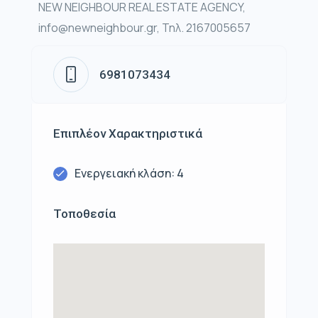
NEW NEIGHBOUR REAL ESTATE AGENCY,
info@newneighbour.gr, Τηλ. 2167005657
6981073434
Επιπλέον Χαρακτηριστικά
Ενεργειακή κλάση: 4
Τοποθεσία