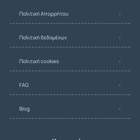
Πολιτική Απορρήτου
Πολιτική δεδομένων
Πολιτική cookies
FAQ
Blog