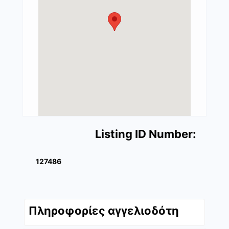
Listing ID Number:
127486
Πληροφορίες αγγελιοδότη