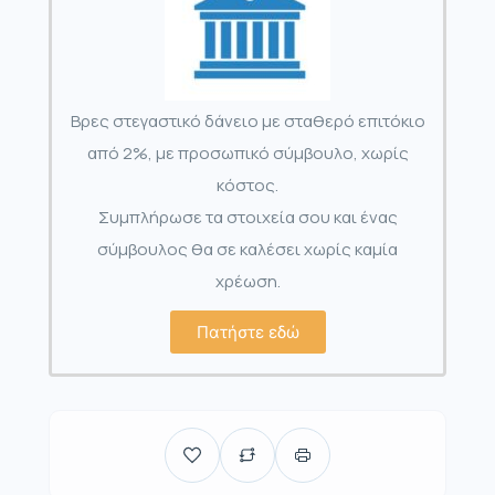
Βρες στεγαστικό δάνειο με σταθερό επιτόκιο
από 2%, με προσωπικό σύμβουλο, χωρίς
κόστος.
Συμπλήρωσε τα στοιχεία σου και ένας
σύμβουλος θα σε καλέσει χωρίς καμία
χρέωση.
Πατήστε εδώ