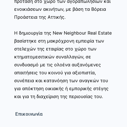
πρόταση στο χώρο των αγοραπωλησιών και
ενοικιάσεων ακινήτων, με βάση τα Βόρεια
Προάστεια της Αττικής.
Η δημιουργία της New Neighbour Real Estate
βασίστηκε στη μακρόχρονη εμπειρία των
στελεχών της εταιρίας στο χώρο των
κτηματομεσιτικών συναλλαγών, σε
συνδυασμό με τις ολοένα αυξανόμενες
απαιτήσεις του κοινού για αξιοπιστία,
συνέπεια και κατανόηση των αναγκών του
για απόκτηση οικιακής ή εμπορικής στέγης
και για τη διαχείριση της περιουσίας του.
Επικοινωνία