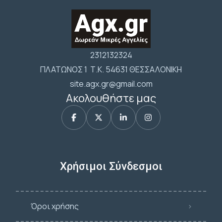
2312132324
ΠΛΑΤΩΝΟΣ 1 Τ.Κ. 54631 ΘΕΣΣΑΛΟΝΙΚΗ
site.agx.gr@gmail.com
Ακολουθήστε μας
Χρήσιμοι Σύνδεσμοι
Όροι χρήσης