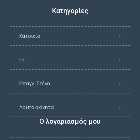
Κατηγορίες
Κατοικία
Γη
Επαγγ. Στέγη
Λοιπά ακίνητα
Ο λογαριασμός μου