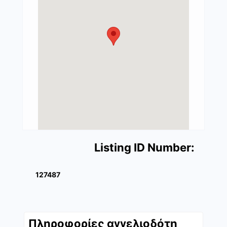
Listing ID Number:
127487
Πληροφορίες αγγελιοδότη