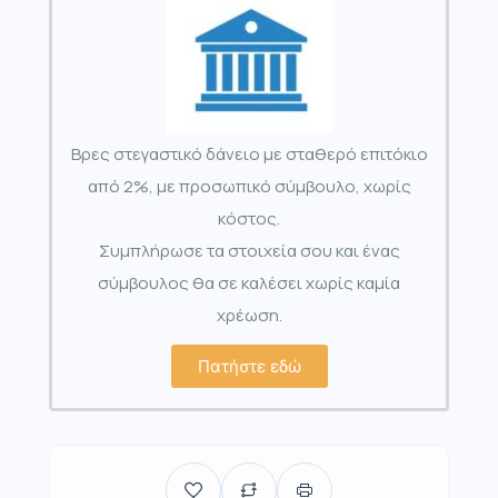
Βρες στεγαστικό δάνειο με σταθερό επιτόκιο
από 2%, με προσωπικό σύμβουλο, χωρίς
κόστος.
Συμπλήρωσε τα στοιχεία σου και ένας
σύμβουλος θα σε καλέσει χωρίς καμία
χρέωση.
Πατήστε εδώ