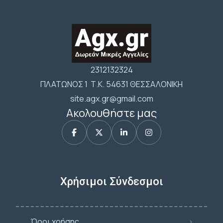
2312132324
ΠΛΑΤΩΝΟΣ 1 Τ.Κ. 54631 ΘΕΣΣΑΛΟΝΙΚΗ
site.agx.gr@gmail.com
Ακολουθήστε μας
Χρήσιμοι Σύνδεσμοι
Όροι χρήσης