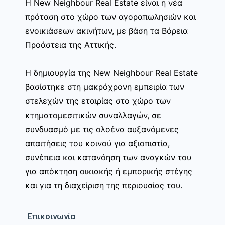
Η New Neighbour Real Estate είναι η νέα
πρόταση στο χώρο των αγοραπωλησιών και
ενοικιάσεων ακινήτων, με βάση τα Βόρεια
Προάστεια της Αττικής.
Η δημιουργία της New Neighbour Real Estate
βασίστηκε στη μακρόχρονη εμπειρία των
στελεχών της εταιρίας στο χώρο των
κτηματομεσιτικών συναλλαγών, σε
συνδυασμό με τις ολοένα αυξανόμενες
απαιτήσεις του κοινού για αξιοπιστία,
συνέπεια και κατανόηση των αναγκών του
για απόκτηση οικιακής ή εμπορικής στέγης
και για τη διαχείριση της περιουσίας του.
Επικοινωνία