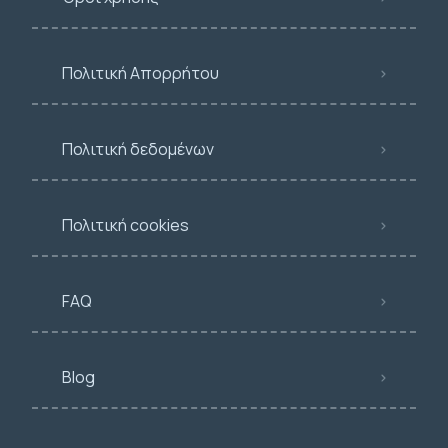
Πολιτική Απορρήτου
Πολιτική δεδομένων
Πολιτική cookies
FAQ
Blog