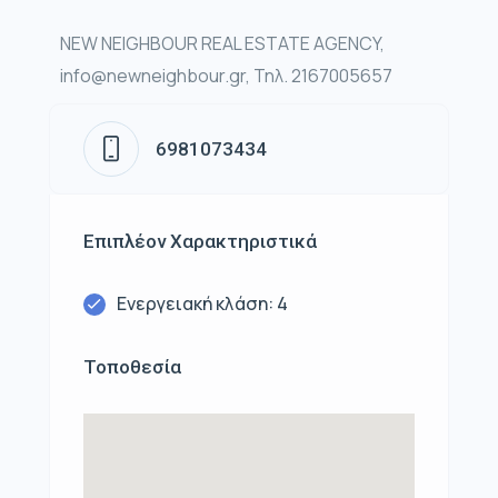
NEW NEIGHBOUR REAL ESTATE AGENCY,
info@newneighbour.gr, Τηλ. 2167005657
6981073434
Επιπλέον Χαρακτηριστικά
Ενεργειακή κλάση: 4
Τοποθεσία