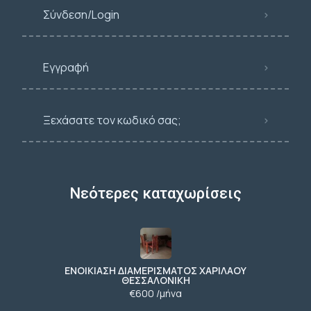
Σύνδεση/Login
Εγγραφή
Ξεχάσατε τον κωδικό σας;
Νεότερες καταχωρίσεις
ΕΝΟΙΚΙΑΣΗ ΔΙΑΜΕΡΙΣΜΑΤΟΣ ΧΑΡΙΛΑΟΥ
ΘΕΣΣΑΛΟΝΙΚΗ
€600 /μήνα