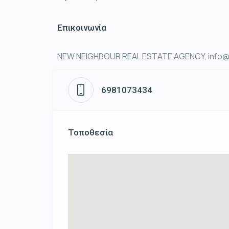
Επικοινωνία
NEW NEIGHBOUR REAL ESTATE AGENCY, info@n
6981073434
Τοποθεσία