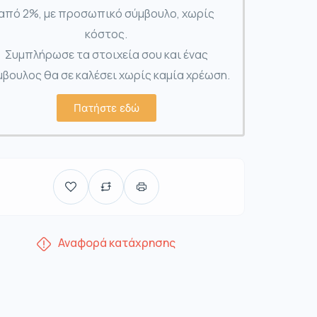
από 2%, με προσωπικό σύμβουλο, χωρίς
κόστος.
Συμπλήρωσε τα στοιχεία σου και ένας
βουλος θα σε καλέσει χωρίς καμία χρέωση.
Πατήστε εδώ
Αναφορά κατάχρησης