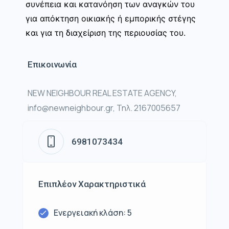
συνέπεια και κατανόηση των αναγκών του
για απόκτηση οικιακής ή εμπορικής στέγης
και για τη διαχείριση της περιουσίας του.
Επικοινωνία
NEW NEIGHBOUR REAL ESTATE AGENCY,
info@newneighbour.gr, Τηλ. 2167005657
6981073434
Επιπλέον Χαρακτηριστικά
Ενεργειακή κλάση: 5