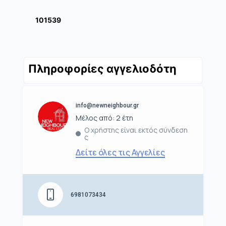
101539
Πληροφορίες αγγελιοδότη
info@newneighbour.gr
Μέλος από: 2 έτη
Ο χρήστης είναι εκτός σύνδεση
ς
Δείτε όλες τις Αγγελίες
6981073434