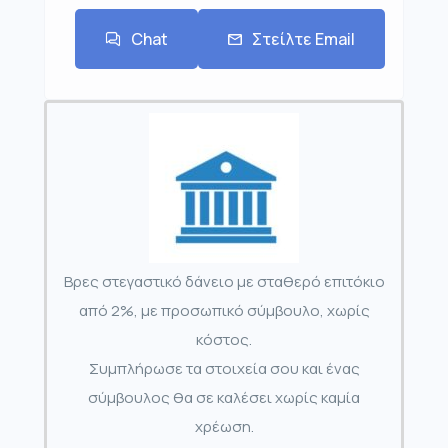
Chat
Στείλτε Email
Βρες στεγαστικό δάνειο με σταθερό επιτόκιο
από 2%, με προσωπικό σύμβουλο, χωρίς
κόστος.
Συμπλήρωσε τα στοιχεία σου και ένας
σύμβουλος θα σε καλέσει χωρίς καμία
χρέωση.