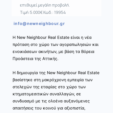
επιθυμεί μεγάλη προβολή.
Τιμή:5.000€ Κωδ.: 19954
info@newneighbour.gr
Η New Neighbour Real Estate είναι η νέα
πρόταση στο χώρο των αγοραπωλησιών και
ενοικιάσεων ακινήτων, με βάση τα Βόρεια
Προάστεια της Αττικής.
Η δημιουργία της New Neighbour Real Estate
βασίστηκε στη μακρόχρονη εμπειρία των
στελεχών της εταιρίας στο χώρο των
κτηματομεσιτικών συναλλαγών, σε
συνδυασμό με τις ολοένα αυξανόμενες
απαιτήσεις του κοινού για αξιοπιστία,