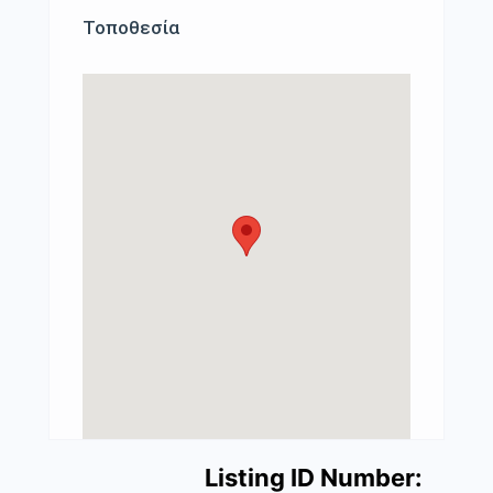
Τοποθεσία
Listing ID Number: