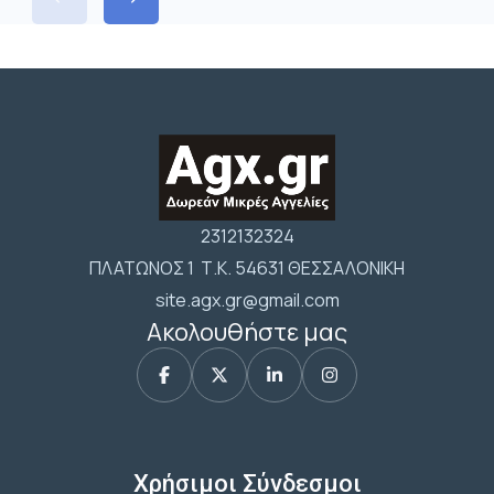
2312132324
ΠΛΑΤΩΝΟΣ 1 Τ.Κ. 54631 ΘΕΣΣΑΛΟΝΙΚΗ
site.agx.gr@gmail.com
Ακολουθήστε μας
Χρήσιμοι Σύνδεσμοι