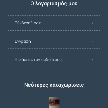
Ο λογαριασμός μου
Σύνδεση/Login
Εγγραφή
Ξεχάσατε τον κωδικό σας;
Νεότερες καταχωρίσεις