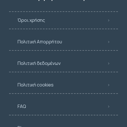
Όροι χρήσης
Πολιτική Απορρήτου
Πολιτική δεδομένων
Πολιτική cookies
FAQ