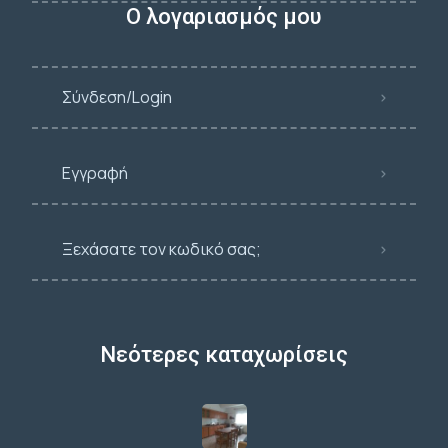
Ο λογαριασμός μου
Σύνδεση/Login
Εγγραφή
Ξεχάσατε τον κωδικό σας;
Νεότερες καταχωρίσεις