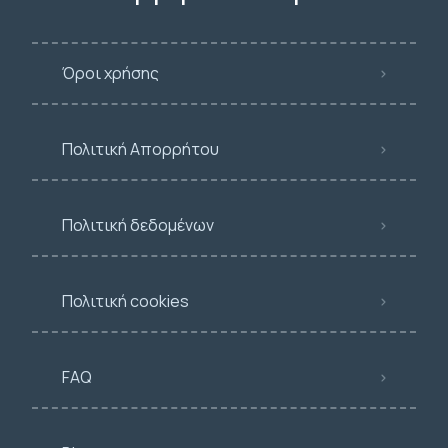
Όροι χρήσης
Πολιτική Απορρήτου
Πολιτική δεδομένων
Πολιτική cookies
FAQ