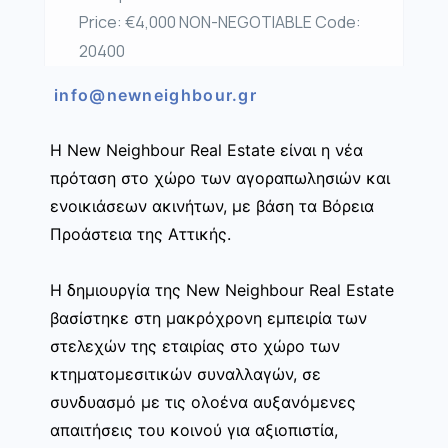
Price: €4,000 NON-NEGOTIABLE Code:
20400
info@newneighbour.gr
Η New Neighbour Real Estate είναι η νέα
πρόταση στο χώρο των αγοραπωλησιών και
ενοικιάσεων ακινήτων, με βάση τα Βόρεια
Προάστεια της Αττικής.
Η δημιουργία της New Neighbour Real Estate
βασίστηκε στη μακρόχρονη εμπειρία των
στελεχών της εταιρίας στο χώρο των
κτηματομεσιτικών συναλλαγών, σε
συνδυασμό με τις ολοένα αυξανόμενες
απαιτήσεις του κοινού για αξιοπιστία,