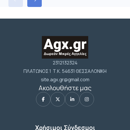
2312132324
ΠΛΑΤΩΝΟΣ 1 Τ.Κ. 54631 ΘΕΣΣΑΛΟΝΙΚΗ
site.agx.gr@gmail.com
Ακολουθήστε μας
Χρήσιμοι Σύνδεσμοι