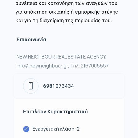
συνέπεια και κατανόηση των αναγκών του
για απόκτηση οικιακής ή εμπορικής στέγης
και για τη διαχείριση της περιουσίας του.
Επικοινωνία
NEW NEIGHBOUR REAL ESTATE AGENCY,
info@newneighbour.gr, Τηλ. 2167005657
6981073434
Επιπλέον Χαρακτηριστικά
Ενεργειακή κλάση: 2