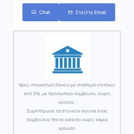
Chat
Στείλτε Email
Βρες στεγαστικό δάνειο με σταθερό επιτόκιο
από 2%, με προσωπικό σύμβουλο, χωρίς
κόστος.
Συμπλήρωσε τα στοιχεία σου και ένας
σύμβουλος θα σε καλέσει χωρίς καμία
χρέωση.