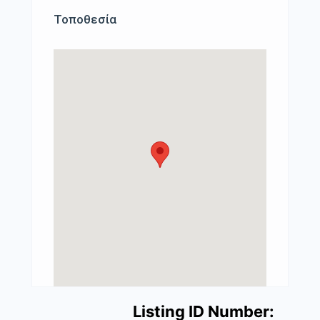
Τοποθεσία
Listing ID Number: