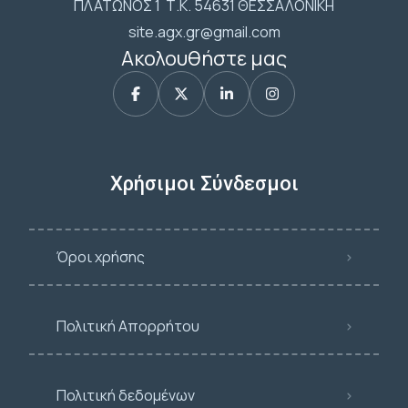
ΠΛΑΤΩΝΟΣ 1 Τ.Κ. 54631 ΘΕΣΣΑΛΟΝΙΚΗ
site.agx.gr@gmail.com
Ακολουθήστε μας
Χρήσιμοι Σύνδεσμοι
Όροι χρήσης
Πολιτική Απορρήτου
Πολιτική δεδομένων