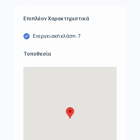
Επιπλέον Χαρακτηριστικά
Ενεργειακή κλάση: 7
Τοποθεσία