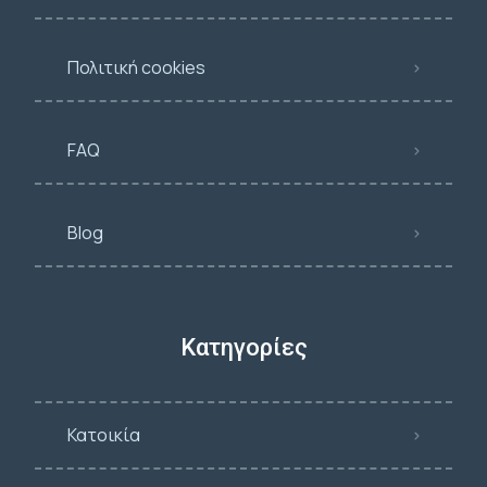
Πολιτική cookies
FAQ
Blog
Κατηγορίες
Κατοικία