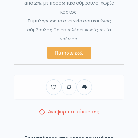
από 2%, με προσωπικό σύμβουλο, χωρίς
κόστος.
Συμπλήρωσε τα στοιχεία σου και ένας
σύμβουλος θα σε καλέσει χωρίς καμία
χρέωση.
Πατήστε εδώ
Αναφορά κατάχρησης