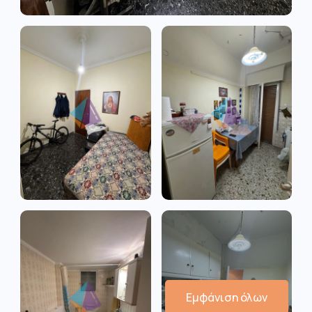
Εμφάνιση όλων