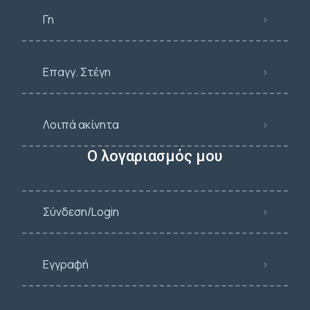
Γη
Επαγγ. Στέγη
Λοιπά ακίνητα
Ο λογαριασμός μου
Σύνδεση/Login
Εγγραφή