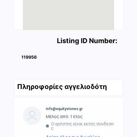
Listing ID Number:
119956
Πληροφορίες αγγελιοδότη
info@equitystones.gr
Μέλος από: 1 έτος
Ο χρήστης είναι εκτός σύνδεση
ς