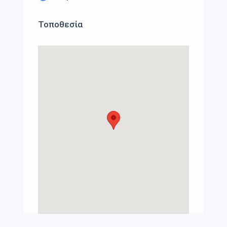
Τοποθεσία