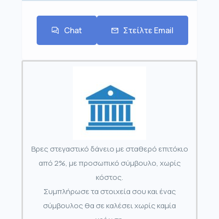
Chat
Στείλτε Email
Βρες στεγαστικό δάνειο με σταθερό επιτόκιο
από 2%, με προσωπικό σύμβουλο, χωρίς
κόστος.
Συμπλήρωσε τα στοιχεία σου και ένας
σύμβουλος θα σε καλέσει χωρίς καμία