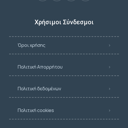
Χρήσιμοι Σύνδεσμοι
Όροι χρήσης
Πολιτική Απορρήτου
Πολιτική δεδομένων
Πολιτική cookies