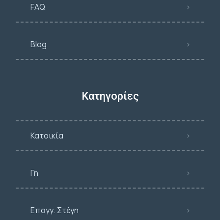
FAQ
Blog
Κατηγορίες
Κατοικία
Γη
Επαγγ. Στέγη