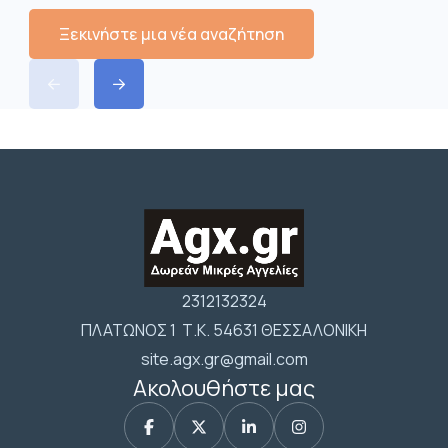
Ξεκινήστε μια νέα αναζήτηση
2312132324
ΠΛΑΤΩΝΟΣ 1 Τ.Κ. 54631 ΘΕΣΣΑΛΟΝΙΚΗ
site.agx.gr@gmail.com
Ακολουθήστε μας