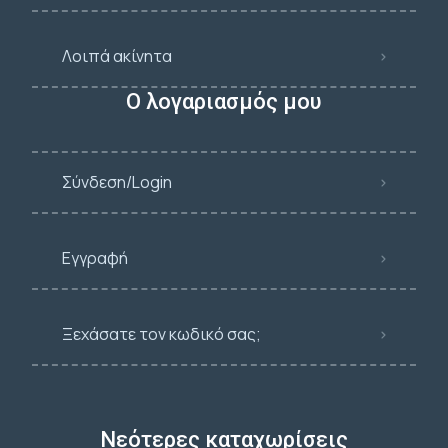
Λοιπά ακίνητα
Ο λογαριασμός μου
Σύνδεση/Login
Εγγραφή
Ξεχάσατε τον κωδικό σας;
Νεότερες καταχωρίσεις