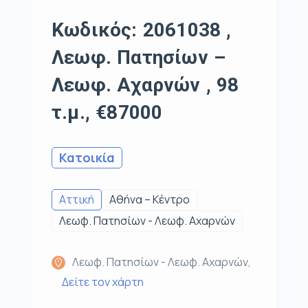
Κωδικός: 2061038 ,
Λεωφ. Πατησίων –
Λεωφ. Αχαρνών , 98
τ.μ., €87000
Κατοικία
Αττική
Αθήνα – Κέντρο
Λεωφ. Πατησίων - Λεωφ. Αχαρνών
Λεωφ. Πατησίων - Λεωφ. Αχαρνών,
Δείτε τον χάρτη