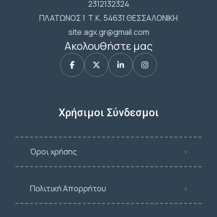
2312132324
ΠΛΑΤΩΝΟΣ 1 Τ.Κ. 54631 ΘΕΣΣΑΛΟΝΙΚΗ
site.agx.gr@gmail.com
Ακολουθήστε μας
Χρήσιμοι Σύνδεσμοι
Όροι χρήσης
Πολιτική Απορρήτου