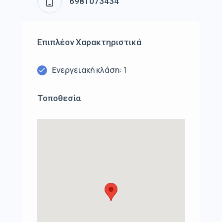
6981073434
Επιπλέον Χαρακτηριστικά
Ενεργειακή κλάση: 1
Τοποθεσία