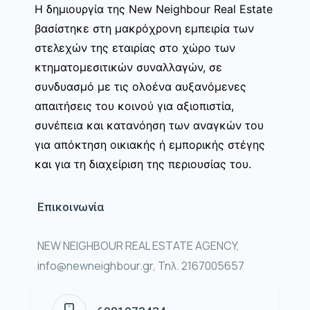
Η δημιουργία της New Neighbour Real Estate
βασίστηκε στη μακρόχρονη εμπειρία των
στελεχών της εταιρίας στο χώρο των
κτηματομεσιτικών συναλλαγών, σε
συνδυασμό με τις ολοένα αυξανόμενες
απαιτήσεις του κοινού για αξιοπιστία,
συνέπεια και κατανόηση των αναγκών του
για απόκτηση οικιακής ή εμπορικής στέγης
και για τη διαχείριση της περιουσίας του.
Επικοινωνία
NEW NEIGHBOUR REAL ESTATE AGENCY,
info@newneighbour.gr, Τηλ. 2167005657