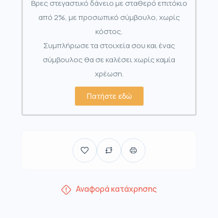
Βρες στεγαστικό δάνειο με σταθερό επιτόκιο
από 2%, με προσωπικό σύμβουλο, χωρίς
κόστος.
Συμπλήρωσε τα στοιχεία σου και ένας
σύμβουλος θα σε καλέσει χωρίς καμία
χρέωση.
Πατήστε εδώ
Αναφορά κατάχρησης