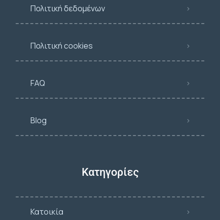
Πολιτική δεδομένων
Πολιτική cookies
FAQ
Blog
Κατηγορίες
Κατοικία