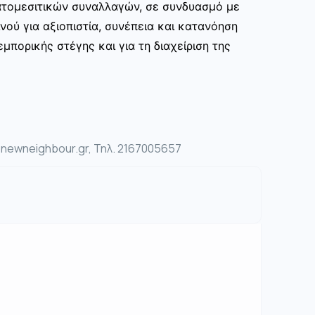
ατομεσιτικών συναλλαγών, σε συνδυασμό με
νού για αξιοπιστία, συνέπεια και κατανόηση
μπορικής στέγης και για τη διαχείριση της
ewneighbour.gr, Τηλ. 2167005657