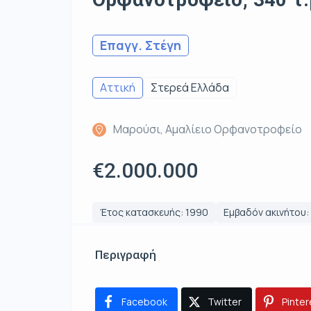
Επαγγ. Στέγη
Αττική
Στερεά Ελλάδα
Μαρούσι, Αμαλίειο Ορφανοτροφείο
€2.000.000
Έτος κατασκευής: 1990
Εμβαδόν ακινήτου: 
Περιγραφή
Facebook
Twitter
Pinter