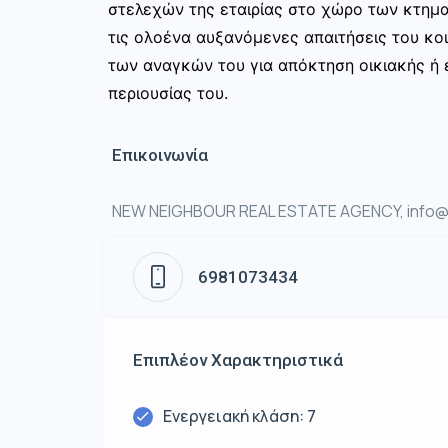
στελεχών της εταιρίας στο χώρο των κτημ
τις ολοένα αυξανόμενες απαιτήσεις του κοι
των αναγκών του για απόκτηση οικιακής ή ε
περιουσίας του.
Επικοινωνία
NEW NEIGHBOUR REAL ESTATE AGENCY, info@n
6981073434
Επιπλέον Χαρακτηριστικά
Ενεργειακή κλάση: 7