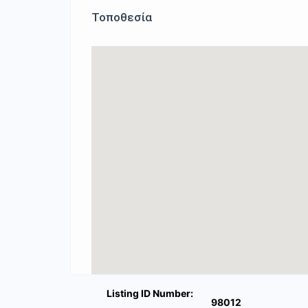
Τοποθεσία
Listing ID Number:
98012