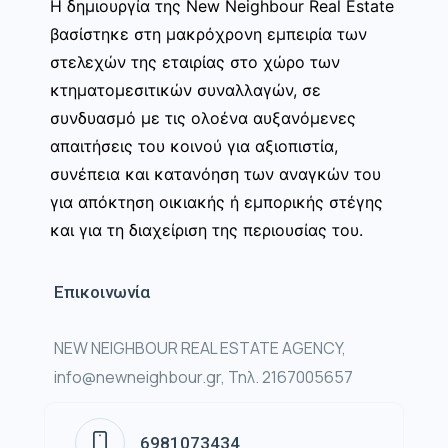
Η δημιουργία της New Neighbour Real Estate
βασίστηκε στη μακρόχρονη εμπειρία των
στελεχών της εταιρίας στο χώρο των
κτηματομεσιτικών συναλλαγών, σε
συνδυασμό με τις ολοένα αυξανόμενες
απαιτήσεις του κοινού για αξιοπιστία,
συνέπεια και κατανόηση των αναγκών του
για απόκτηση οικιακής ή εμπορικής στέγης
και για τη διαχείριση της περιουσίας του.
Επικοινωνία
NEW NEIGHBOUR REAL ESTATE AGENCY,
info@newneighbour.gr, Τηλ. 2167005657
6981073434