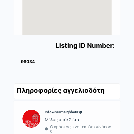
Listing ID Number:
98034
Πληροφορίες αγγελιοδότη
info@newneighbour.gr
Μέλος από: 2 έτη
Ο χρήστης είναι εκτός σύνδεση
ς