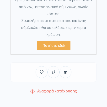
από 2%, με προσωπικό σύμβουλο, χωρίς
κόστος.
Συμπλήρωσε τα στοιχεία σου και ένας
σύμβουλος θα σε καλέσει χωρίς καμία
χρέωση.
Πατήστε εδώ
Αναφορά κατάχρησης