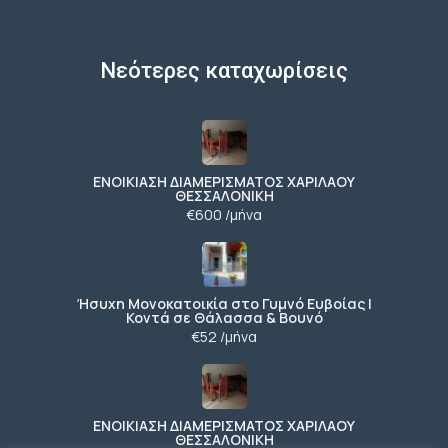
Νεότερες καταχωρίσεις
ΕΝΟΙΚΙΑΣΗ ΔΙΑΜΕΡΙΣΜΑΤΟΣ ΧΑΡΙΛΑΟΥ
ΘΕΣΣΑΛΟΝΙΚΗ
€600 /μήνα
Ήσυχη Μονοκατοικία στο Γυμνό Ευβοίας |
Κοντά σε Θάλασσα & Βουνό
€52 /μήνα
ΕΝΟΙΚΙΑΣΗ ΔΙΑΜΕΡΙΣΜΑΤΟΣ ΧΑΡΙΛΑΟΥ
ΘΕΣΣΑΛΟΝΙΚΗ