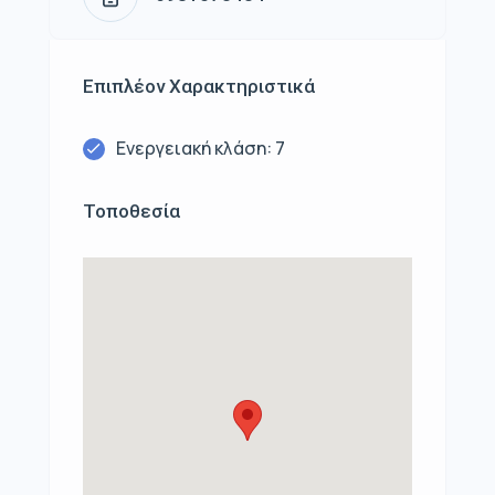
Επιπλέον Χαρακτηριστικά
Ενεργειακή κλάση: 7
Τοποθεσία