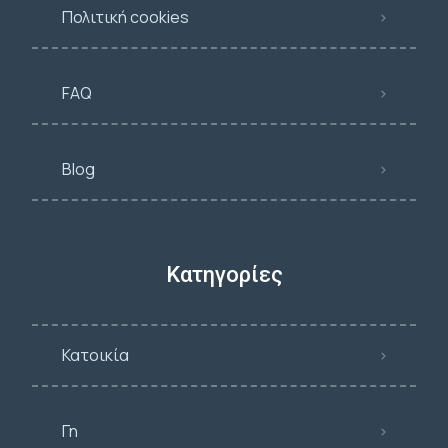
Πολιτική cookies
FAQ
Blog
Κατηγορίες
Κατοικία
Γη