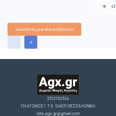
Ξεκινήστε μια νέα αναζήτηση
2312132324
ΠΛΑΤΩΝΟΣ 1 Τ.Κ. 54631 ΘΕΣΣΑΛΟΝΙΚΗ
site.agx.gr@gmail.com