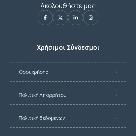
Ακολουθήστε μας
Χρήσιμοι Σύνδεσμοι
Όροι χρήσης
Πολιτική Απορρήτου
Πολιτική δεδομένων