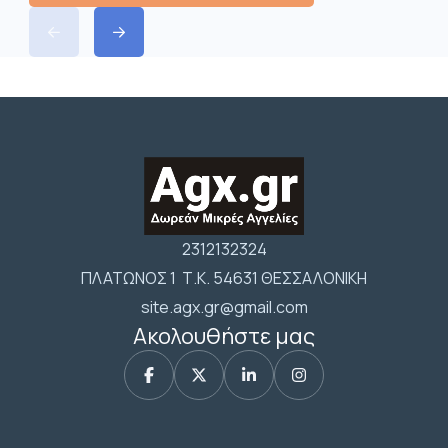
2312132324
ΠΛΑΤΩΝΟΣ 1 Τ.Κ. 54631 ΘΕΣΣΑΛΟΝΙΚΗ
site.agx.gr@gmail.com
Ακολουθήστε μας