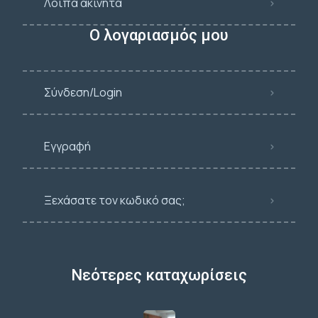
Λοιπά ακίνητα
Ο λογαριασμός μου
Σύνδεση/Login
Εγγραφή
Ξεχάσατε τον κωδικό σας;
Νεότερες καταχωρίσεις