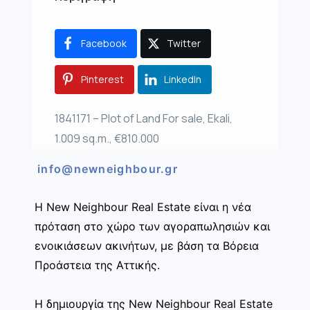
Facebook
Twitter
Pinterest
LinkedIn
1841171 – Plot of Land For sale, Ekali,
1.009 sq.m., €810.000
info@newneighbour.gr
Η New Neighbour Real Estate είναι η νέα
πρόταση στο χώρο των αγοραπωλησιών και
ενοικιάσεων ακινήτων, με βάση τα Βόρεια
Προάστεια της Αττικής.
Η δημιουργία της New Neighbour Real Estate