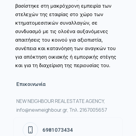
βασίστηκε στη μακρόχρονη εμπειρία των
στελεχών της εταιρίας στο χώρο των
κτηματομεσιτικών συναλλαγών, σε
συνδυασμό με τις ολοένα αυξανόμενες
απαιτήσεις του κοινού για αξιοπιστία,
συνέπεια και κατανόηση των αναγκών του
για απόκτηση οικιακής ή εμπορικής στέγης
και για τη διαχείριση της περιουσίας του.
Επικοινωνία
NEW NEIGHBOUR REAL ESTATE AGENCY,
info@newneighbour.gr, Τηλ. 2167005657
6981073434