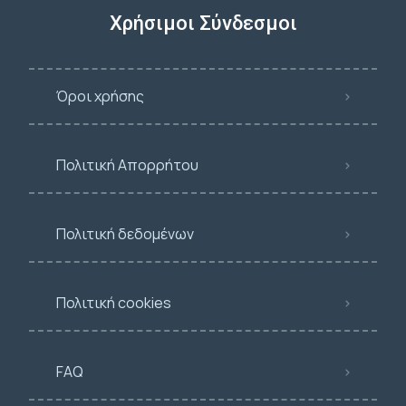
Χρήσιμοι Σύνδεσμοι
Όροι χρήσης
Πολιτική Απορρήτου
Πολιτική δεδομένων
Πολιτική cookies
FAQ