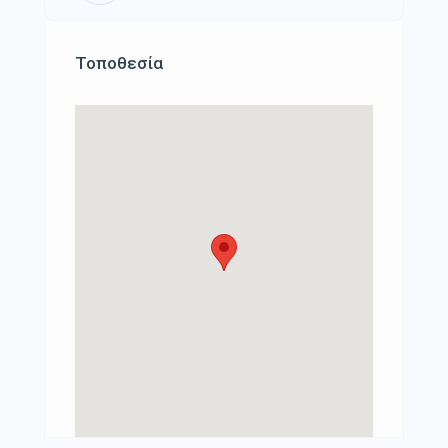
Τοποθεσία