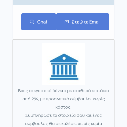
Chat
Στείλτε Email
Βρες στεγαστικό δάνειο με σταθερό επιτόκιο
από 2%, με προσωπικό σύμβουλο, χωρίς
κόστος.
Συμπλήρωσε τα στοιχεία σου και ένας
σύμβουλος θα σε καλέσει χωρίς καμία