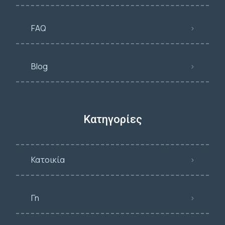
FAQ
Blog
Κατηγορίες
Κατοικία
Γη