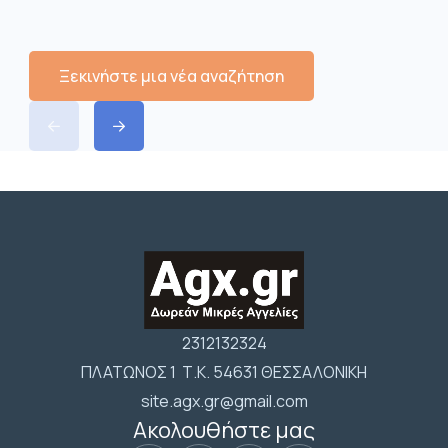
Ξεκινήστε μια νέα αναζήτηση
2312132324
ΠΛΑΤΩΝΟΣ 1 Τ.Κ. 54631 ΘΕΣΣΑΛΟΝΙΚΗ
site.agx.gr@gmail.com
Ακολουθήστε μας