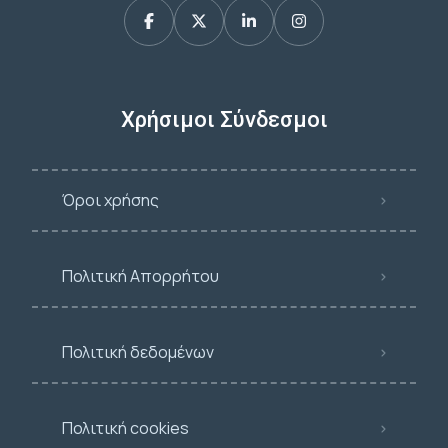
Χρήσιμοι Σύνδεσμοι
Όροι χρήσης
Πολιτική Απορρήτου
Πολιτική δεδομένων
Πολιτική cookies