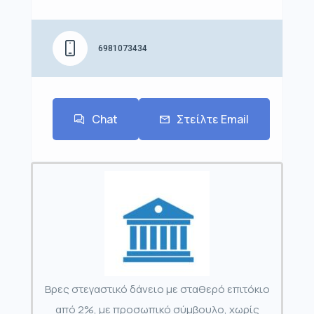
6981073434
Chat
Στείλτε Email
Βρες στεγαστικό δάνειο με σταθερό επιτόκιο
από 2%, με προσωπικό σύμβουλο, χωρίς