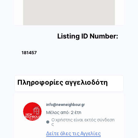
Listing ID Number:
181457
Πληροφορίες αγγελιοδότη
info@newneighbour.gr
Μέλος από: 2 έτη
Ο χρήστης είναι εκτός σύνδεση
ς
Δείτε όλες τις Αγγελίες