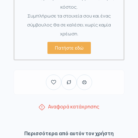
κόστος.
Συμπλήρωσε τα στοιχεία σου και ένας
σύμβουλος θα σε καλέσει χωρίς καμία
χρέωση.
Πατήστε εδώ
Αναφορά κατάχρησης
Περισσότερα από αυτόν τον χρήστη