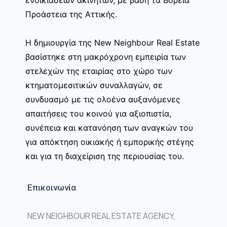
ενοικιάσεων ακινήτων, με βάση τα Βόρεια
Προάστεια της Αττικής.
Η δημιουργία της New Neighbour Real Estate
βασίστηκε στη μακρόχρονη εμπειρία των
στελεχών της εταιρίας στο χώρο των
κτηματομεσιτικών συναλλαγών, σε
συνδυασμό με τις ολοένα αυξανόμενες
απαιτήσεις του κοινού για αξιοπιστία,
συνέπεια και κατανόηση των αναγκών του
για απόκτηση οικιακής ή εμπορικής στέγης
και για τη διαχείριση της περιουσίας του.
Επικοινωνία
NEW NEIGHBOUR REAL ESTATE AGENCY,