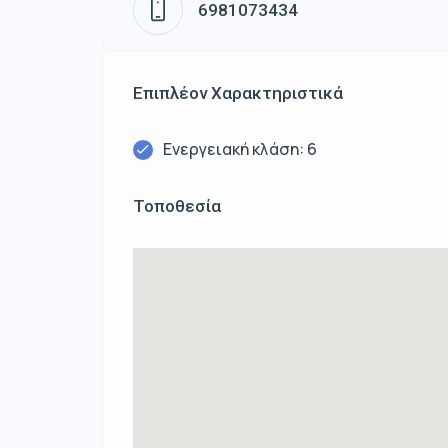
6981073434
Επιπλέον Χαρακτηριστικά
Ενεργειακή κλάση: 6
Τοποθεσία