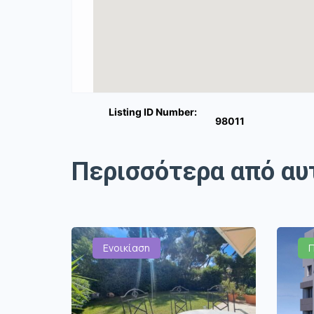
Listing ID Number:
98011
Περισσότερα από αυ
Ενοικίαση