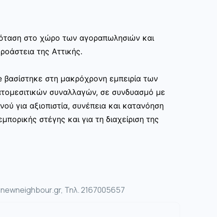
πρόταση στο χώρο των αγοραπωλησιών και
ροάστεια της Αττικής.
te βασίστηκε στη μακρόχρονη εμπειρία των
ατομεσιτικών συναλλαγών, σε συνδυασμό με
νού για αξιοπιστία, συνέπεια και κατανόηση
μπορικής στέγης και για τη διαχείριση της
ewneighbour.gr, Τηλ. 2167005657