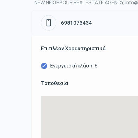
NEW NEIGHBOUR REAL ESTATE AGENCY, info@n
6981073434
Επιπλέον Χαρακτηριστικά
Ενεργειακή κλάση: 6
Τοποθεσία