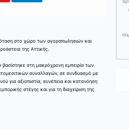
Βρ
σύμ
πρόταση στο χώρο των αγοραπωλησιών και
ροάστεια της Αττικής.
te βασίστηκε στη μακρόχρονη εμπειρία των
ατομεσιτικών συναλλαγών, σε συνδυασμό με
νού για αξιοπιστία, συνέπεια και κατανόηση
μπορικής στέγης και για τη διαχείριση της