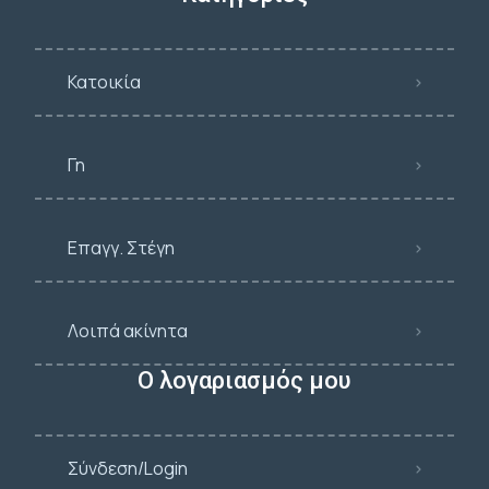
Κατοικία
Γη
Επαγγ. Στέγη
Λοιπά ακίνητα
Ο λογαριασμός μου
Σύνδεση/Login