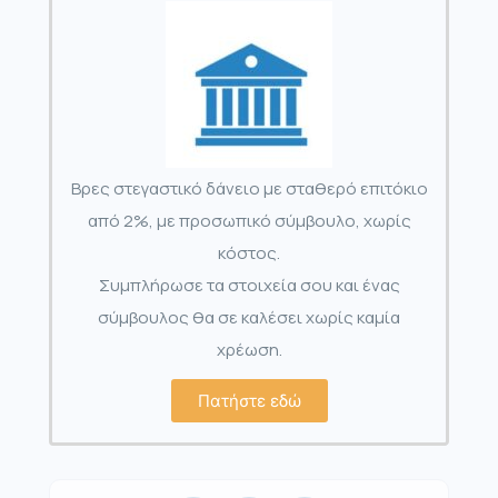
Βρες στεγαστικό δάνειο με σταθερό επιτόκιο
από 2%, με προσωπικό σύμβουλο, χωρίς
κόστος.
Συμπλήρωσε τα στοιχεία σου και ένας
σύμβουλος θα σε καλέσει χωρίς καμία
χρέωση.
Πατήστε εδώ