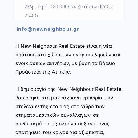
2χλμ. Τιμή : 120.000€ συζητήσιμη Κωδ.:
21485
info@newneighbour.gr
Η New Neighbour Real Estate είναι η νέα
πρόταση στο χώρο των αγοραπωλησιών και
ενοικιάσεων ακινήτων, με βάση τα Βόρεια
Προάστεια της Αττικής.
Η δημιουργία της New Neighbour Real Estate
βασίστηκε στη μακρόχρονη εμπειρία των
στελεχών της εταιρίας στο χώρο των
κτηματομεσιτικών συναλλαγών, σε
συνδυασμό με τις ολοένα αυξανόμενες
απαιτήσεις του κοινού για αξιοπιστία,