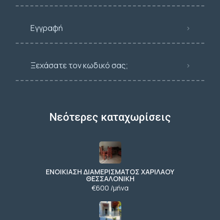
Εγγραφή
Ξεχάσατε τον κωδικό σας;
Νεότερες καταχωρίσεις
ΕΝΟΙΚΙΑΣΗ ΔΙΑΜΕΡΙΣΜΑΤΟΣ ΧΑΡΙΛΑΟΥ
ΘΕΣΣΑΛΟΝΙΚΗ
€600 /μήνα