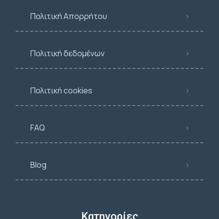
Πολιτική Απορρήτου
Πολιτική δεδομένων
Πολιτική cookies
FAQ
Blog
Κατηγορίες