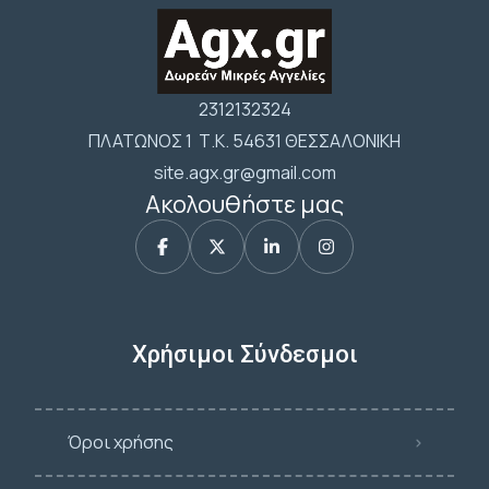
2312132324
ΠΛΑΤΩΝΟΣ 1 Τ.Κ. 54631 ΘΕΣΣΑΛΟΝΙΚΗ
site.agx.gr@gmail.com
Ακολουθήστε μας
Χρήσιμοι Σύνδεσμοι
Όροι χρήσης