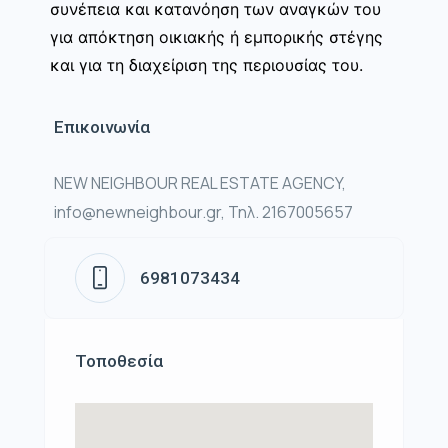
συνέπεια και κατανόηση των αναγκών του
για απόκτηση οικιακής ή εμπορικής στέγης
και για τη διαχείριση της περιουσίας του.
Επικοινωνία
NEW NEIGHBOUR REAL ESTATE AGENCY,
info@newneighbour.gr, Τηλ. 2167005657
6981073434
Τοποθεσία