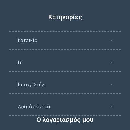
Κατηγορίες
Κατοικία
Γη
Επαγγ. Στέγη
Λοιπά ακίνητα
Ο λογαριασμός μου