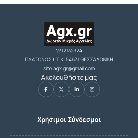
2312132324
ΠΛΑΤΩΝΟΣ 1 Τ.Κ. 54631 ΘΕΣΣΑΛΟΝΙΚΗ
site.agx.gr@gmail.com
Ακολουθήστε μας
Χρήσιμοι Σύνδεσμοι