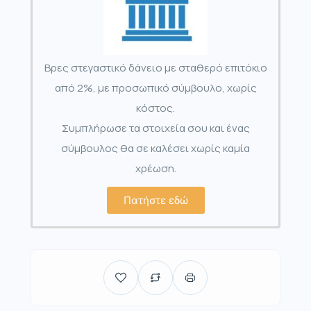
Βρες στεγαστικό δάνειο με σταθερό επιτόκιο
από 2%, με προσωπικό σύμβουλο, χωρίς
κόστος.
Συμπλήρωσε τα στοιχεία σου και ένας
σύμβουλος θα σε καλέσει χωρίς καμία
χρέωση.
Πατήστε εδώ