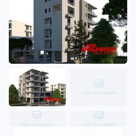
Χωρίς Φωτογραφία
Χωρίς Φωτογραφία
Χωρίς Φωτογραφία