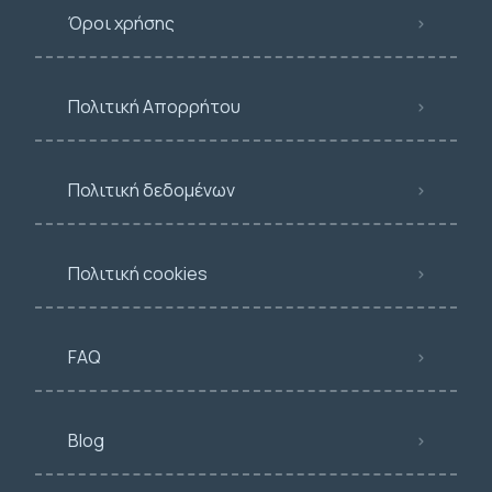
Όροι χρήσης
Πολιτική Απορρήτου
Πολιτική δεδομένων
Πολιτική cookies
FAQ
Blog