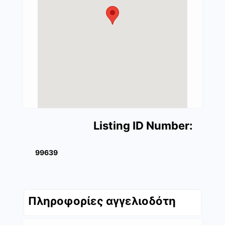
Listing ID Number:
99639
Πληροφορίες αγγελιοδότη