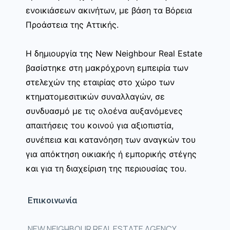
ενοικιάσεων ακινήτων, με βάση τα Βόρεια
Προάστεια της Αττικής.
Η δημιουργία της New Neighbour Real Estate
βασίστηκε στη μακρόχρονη εμπειρία των
στελεχών της εταιρίας στο χώρο των
κτηματομεσιτικών συναλλαγών, σε
συνδυασμό με τις ολοένα αυξανόμενες
απαιτήσεις του κοινού για αξιοπιστία,
συνέπεια και κατανόηση των αναγκών του
για απόκτηση οικιακής ή εμπορικής στέγης
και για τη διαχείριση της περιουσίας του.
Επικοινωνία
NEW NEIGHBOUR REAL ESTATE AGENCY,