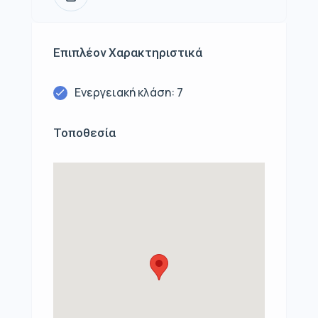
Επιπλέον Χαρακτηριστικά
Ενεργειακή κλάση: 7
Τοποθεσία