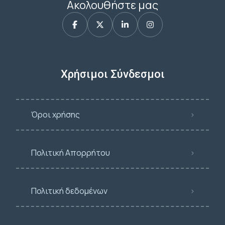
Ακολουθήστε μας
Χρήσιμοι Σύνδεσμοι
Όροι χρήσης
Πολιτική Απορρήτου
Πολιτική δεδομένων