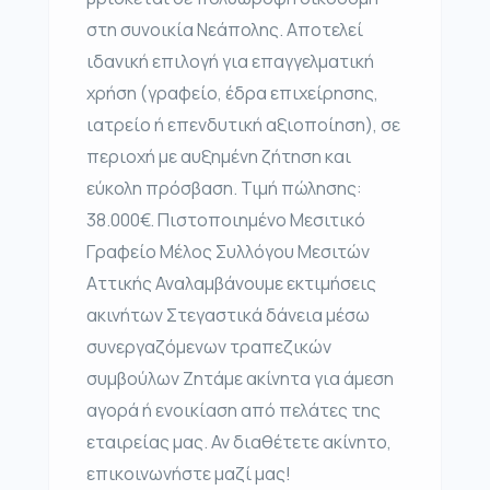
στη συνοικία Νεάπολης. Αποτελεί
ιδανική επιλογή για επαγγελματική
χρήση (γραφείο, έδρα επιχείρησης,
ιατρείο ή επενδυτική αξιοποίηση), σε
περιοχή με αυξημένη ζήτηση και
εύκολη πρόσβαση. Τιμή πώλησης:
38.000€. Πιστοποιημένο Μεσιτικό
Γραφείο Μέλος Συλλόγου Μεσιτών
Αττικής Αναλαμβάνουμε εκτιμήσεις
ακινήτων Στεγαστικά δάνεια μέσω
συνεργαζόμενων τραπεζικών
συμβούλων Ζητάμε ακίνητα για άμεση
αγορά ή ενοικίαση από πελάτες της
εταιρείας μας. Αν διαθέτετε ακίνητο,
επικοινωνήστε μαζί μας!