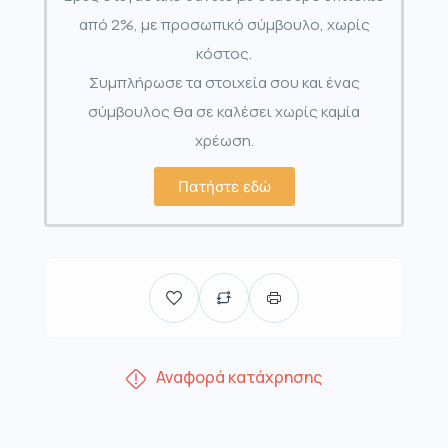
από 2%, με προσωπικό σύμβουλο, χωρίς
κόστος.
Συμπλήρωσε τα στοιχεία σου και ένας
σύμβουλος θα σε καλέσει χωρίς καμία
χρέωση.
Πατήστε εδώ
Αναφορά κατάχρησης