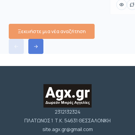
Ξεκινήστε μια νέα αναζήτηση
2312132324
ΠΛΑΤΩΝΟΣ 1 Τ.Κ. 54631 ΘΕΣΣΑΛΟΝΙΚΗ
site.agx.gr@gmail.com