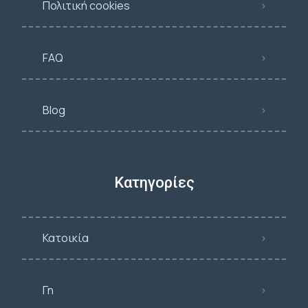
Πολιτική cookies
FAQ
Blog
Κατηγορίες
Κατοικία
Γη