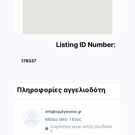
Listing ID Number:
178337
Πληροφορίες αγγελιοδότη
info@equitystones.gr
Μέλος από: 1 έτος
Ο χρήστης είναι εκτός σύνδεση
ς