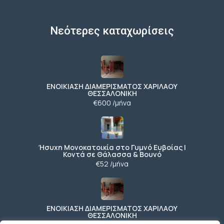
Νεότερες καταχωρίσεις
ΕΝΟΙΚΙΑΣΗ ΔΙΑΜΕΡΙΣΜΑΤΟΣ ΧΑΡΙΛΑΟΥ
ΘΕΣΣΑΛΟΝΙΚΗ
€600 /μήνα
Ήσυχη Μονοκατοικία στο Γυμνό Ευβοίας |
Κοντά σε Θάλασσα & Βουνό
€52 /μήνα
ΕΝΟΙΚΙΑΣΗ ΔΙΑΜΕΡΙΣΜΑΤΟΣ ΧΑΡΙΛΑΟΥ
ΘΕΣΣΑΛΟΝΙΚΗ