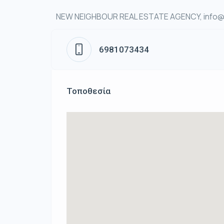
NEW NEIGHBOUR REAL ESTATE AGENCY, info@n
6981073434
Τοποθεσία