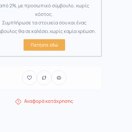
από 2%, με προσωπικό σύμβουλο, χωρίς
κόστος.
Συμπλήρωσε τα στοιχεία σου και ένας
βουλος θα σε καλέσει χωρίς καμία χρέωση.
Πατήστε εδώ
Αναφορά κατάχρησης