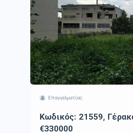
Επαγγελματίας
Κωδικός: 21559, Γέρακα
€330000