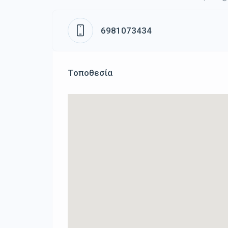
6981073434
Τοποθεσία