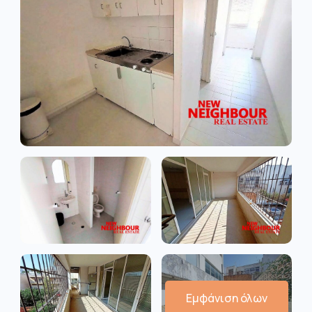
Εμφάνιση όλων