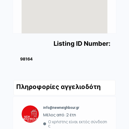
Listing ID Number:
98164
Πληροφορίες αγγελιοδότη
info@newneighbour.gr
Μέλος από: 2 έτη
Ο χρήστης είναι εκτός σύνδεση
ς