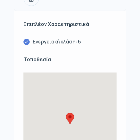
Επιπλέον Χαρακτηριστικά
Ενεργειακή κλάση: 6
Τοποθεσία