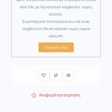
από 2%, με προσωπικό σύμβουλο, χωρίς
κόστος.
Συμπλήρωσε τα στοιχεία σου και ένας
σύμβουλος θα σε καλέσει χωρίς καμία
χρέωση.
Πατήστε εδώ
Αναφορά κατάχρησης