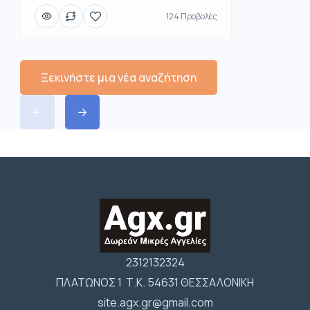
124 Προβολές
Ξεκινήστε μια νέα αναζήτηση
2312132324
ΠΛΑΤΩΝΟΣ 1 Τ.Κ. 54631 ΘΕΣΣΑΛΟΝΙΚΗ
site.agx.gr@gmail.com