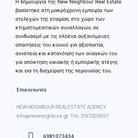
Η δημιουργία της New Neighbour Real Estate
βασίστηκε στη μακρόχρονη εμπειρία των
στελεχών της εταιρίας στο χώρο των
κτηματομεσιτικών συναλλαγών, σε
συνδυασμό με τις ολοένα αυξανόμενες
απαιτήσεις του κοινού για αξιοπιστία,
συνέπεια και κατανόηση των αναγκών του
για απόκτηση οικιακής ή εμπορικής στέγης
και για τη διαχείριση της περιουσίας του.
Επικοινωνία
NEW NEIGHBOUR REAL ESTATE AGENCY,
info@newneighbour.gr, Τηλ. 2167005657
6981073434