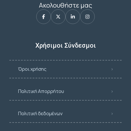
Ακολουθήστε μας
Χρήσιμοι Σύνδεσμοι
Όροι χρήσης
Πολιτική Απορρήτου
Πολιτική δεδομένων