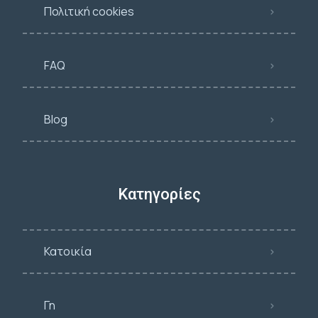
Πολιτική cookies
FAQ
Blog
Κατηγορίες
Κατοικία
Γη