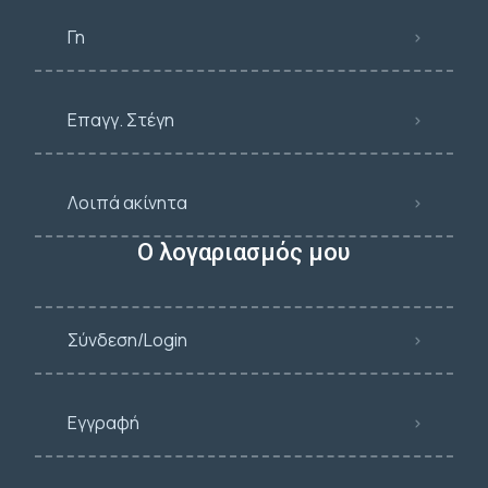
Γη
Επαγγ. Στέγη
Λοιπά ακίνητα
Ο λογαριασμός μου
Σύνδεση/Login
Εγγραφή