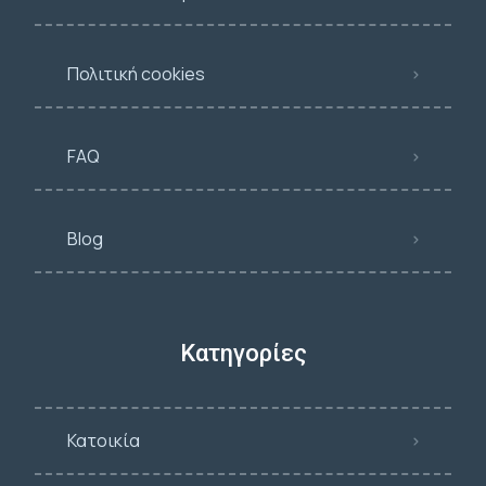
Πολιτική cookies
FAQ
Blog
Κατηγορίες
Κατοικία