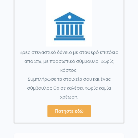
Βρες στεγαστικό δάνειο με σταθερό επιτόκιο
από 2%, με προσωπικό σύμβουλο, χωρίς
κόστος.
Συμπλήρωσε τα στοιχεία σου και ένας
σύμβουλος θα σε καλέσει χωρίς καμία
χρέωση.
Πατήστε εδώ