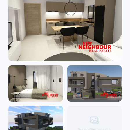
Χωρίς Φωτογραφία