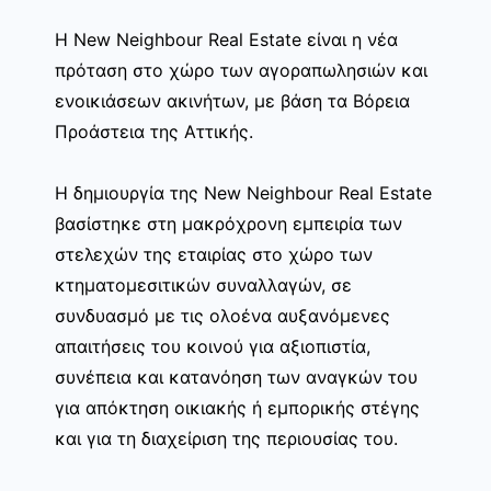
Η New Neighbour Real Estate είναι η νέα
πρόταση στο χώρο των αγοραπωλησιών και
ενοικιάσεων ακινήτων, με βάση τα Βόρεια
Προάστεια της Αττικής.
Η δημιουργία της New Neighbour Real Estate
βασίστηκε στη μακρόχρονη εμπειρία των
στελεχών της εταιρίας στο χώρο των
κτηματομεσιτικών συναλλαγών, σε
συνδυασμό με τις ολοένα αυξανόμενες
απαιτήσεις του κοινού για αξιοπιστία,
συνέπεια και κατανόηση των αναγκών του
για απόκτηση οικιακής ή εμπορικής στέγης
και για τη διαχείριση της περιουσίας του.