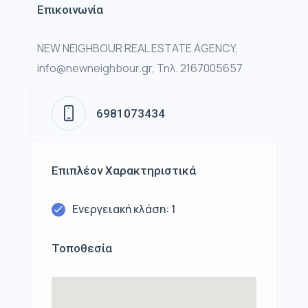
Επικοινωνία
NEW NEIGHBOUR REAL ESTATE AGENCY,
info@newneighbour.gr, Τηλ. 2167005657
6981073434
Επιπλέον Χαρακτηριστικά
Ενεργειακή κλάση: 1
Τοποθεσία