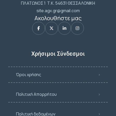
ΠΛΑΤΩΝΟΣ 1 Τ.Κ. 54631 ΘΕΣΣΑΛΟΝΙΚΗ
site.agx.gr@gmail.com
Ακολουθήστε μας
Χρήσιμοι Σύνδεσμοι
Όροι χρήσης
Πολιτική Απορρήτου
Πολιτική δεδομένων