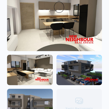
Χωρίς Φωτογραφία