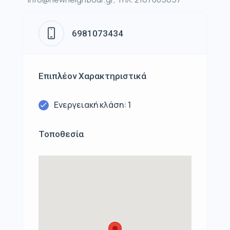
6981073434
Επιπλέον Χαρακτηριστικά
Ενεργειακή κλάση: 1
Τοποθεσία