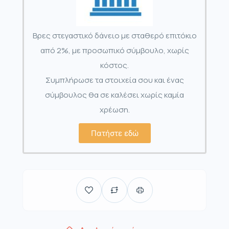
Βρες στεγαστικό δάνειο με σταθερό επιτόκιο
από 2%, με προσωπικό σύμβουλο, χωρίς
κόστος.
Συμπλήρωσε τα στοιχεία σου και ένας
σύμβουλος θα σε καλέσει χωρίς καμία
χρέωση.
Πατήστε εδώ