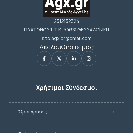
2312132324
ΠΛΑΤΩΝΟΣ 1 Τ.Κ. 54631 ΘΕΣΣΑΛΟΝΙΚΗ
site.agx.gr@gmail.com
Ακολουθήστε μας
Χρήσιμοι Σύνδεσμοι
Όροι χρήσης