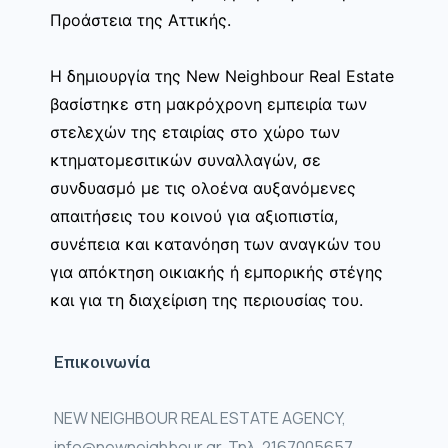
Προάστεια της Αττικής.
Η δημιουργία της New Neighbour Real Estate
βασίστηκε στη μακρόχρονη εμπειρία των
στελεχών της εταιρίας στο χώρο των
κτηματομεσιτικών συναλλαγών, σε
συνδυασμό με τις ολοένα αυξανόμενες
απαιτήσεις του κοινού για αξιοπιστία,
συνέπεια και κατανόηση των αναγκών του
για απόκτηση οικιακής ή εμπορικής στέγης
και για τη διαχείριση της περιουσίας του.
Επικοινωνία
NEW NEIGHBOUR REAL ESTATE AGENCY,
info@newneighbour.gr, Τηλ. 2167005657