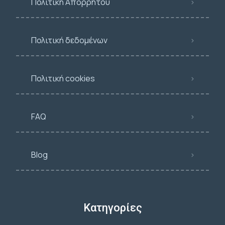
Πολιτική Απορρήτου
Πολιτική δεδομένων
Πολιτική cookies
FAQ
Blog
Κατηγορίες