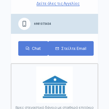
Δείτε όλες τις Αγγελίες
6981073434
Chat
Στείλτε Email
Βρες στεγαστικό δάνειο με σταθερό επιτόκιο