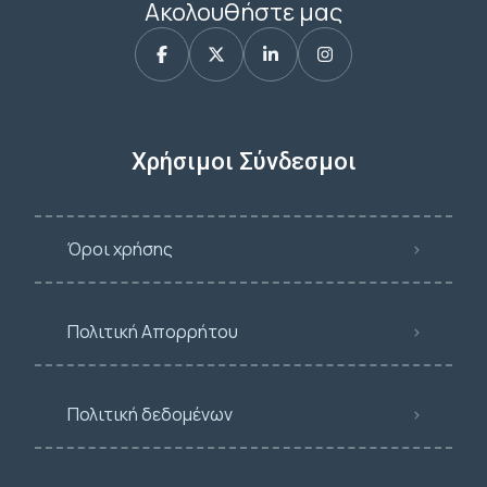
Ακολουθήστε μας
Χρήσιμοι Σύνδεσμοι
Όροι χρήσης
Πολιτική Απορρήτου
Πολιτική δεδομένων