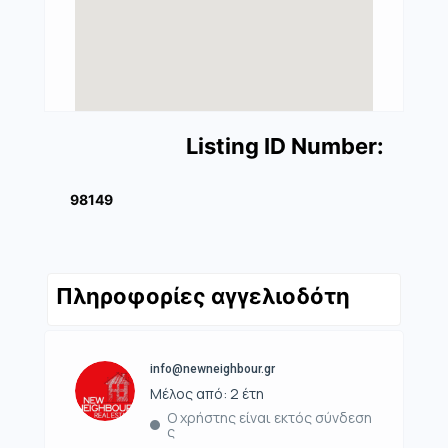
Listing ID Number:
98149
Πληροφορίες αγγελιοδότη
info@newneighbour.gr
Μέλος από: 2 έτη
Ο χρήστης είναι εκτός σύνδεση
ς