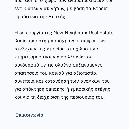
πρόταση στο χώρο των αγοραπωλησιών και
ενοικιάσεων ακινήτων, με βάση τα Βόρεια
Προάστεια της Αττικής.
Η δημιουργία της New Neighbour Real Estate
βασίστηκε στη μακρόχρονη εμπειρία των
στελεχών της εταιρίας στο χώρο των
κτηματομεσιτικών συναλλαγών, σε
συνδυασμό με τις ολοένα αυξανόμενες
απαιτήσεις του κοινού για αξιοπιστία,
συνέπεια και κατανόηση των αναγκών του
για απόκτηση οικιακής ή εμπορικής στέγης
και για τη διαχείριση της περιουσίας του.
Επικοινωνία