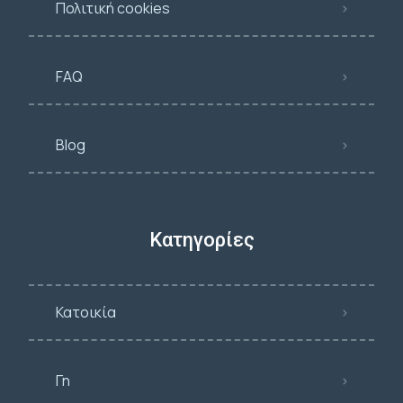
Πολιτική cookies
FAQ
Blog
Κατηγορίες
Κατοικία
Γη