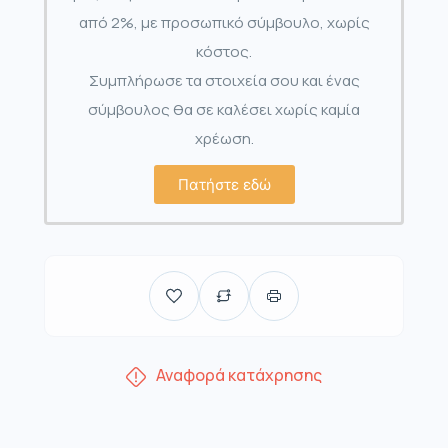
από 2%, με προσωπικό σύμβουλο, χωρίς
κόστος.
Συμπλήρωσε τα στοιχεία σου και ένας
σύμβουλος θα σε καλέσει χωρίς καμία
χρέωση.
Πατήστε εδώ
Αναφορά κατάχρησης