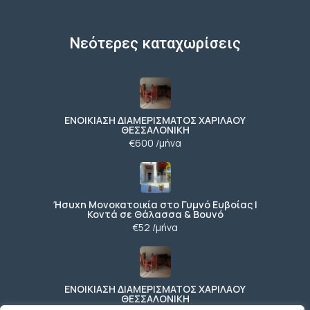
Νεότερες καταχωρίσεις
ΕΝΟΙΚΙΑΣΗ ΔΙΑΜΕΡΙΣΜΑΤΟΣ ΧΑΡΙΛΑΟΥ
ΘΕΣΣΑΛΟΝΙΚΗ
€600 /μήνα
Ήσυχη Μονοκατοικία στο Γυμνό Ευβοίας |
Κοντά σε Θάλασσα & Βουνό
€52 /μήνα
ΕΝΟΙΚΙΑΣΗ ΔΙΑΜΕΡΙΣΜΑΤΟΣ ΧΑΡΙΛΑΟΥ
ΘΕΣΣΑΛΟΝΙΚΗ