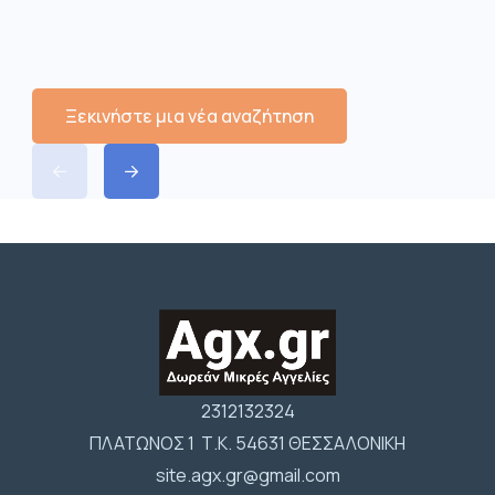
Ξεκινήστε μια νέα αναζήτηση
2312132324
ΠΛΑΤΩΝΟΣ 1 Τ.Κ. 54631 ΘΕΣΣΑΛΟΝΙΚΗ
site.agx.gr@gmail.com