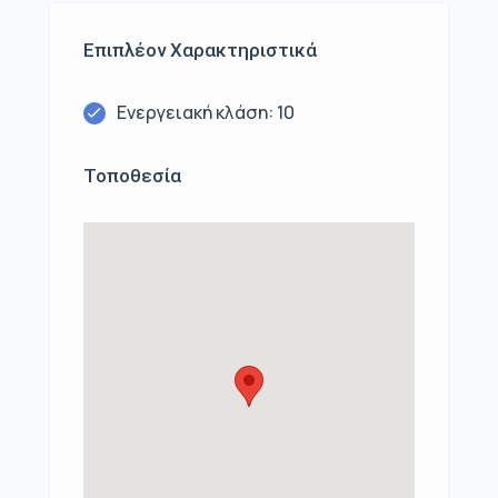
Επιπλέον Χαρακτηριστικά
Ενεργειακή κλάση: 10
Τοποθεσία