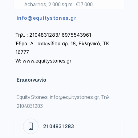
Acharnes, 2.000 sq.m., €17.000
info@equitystones.gr
Τηλ. : 2104831283/ 6975543961
Έδρα: Λ. Ιασωνίδου αρ. 18, Ελληνικό, ΤΚ
16777
W: www.equitystones.gr
Επικοινωνία
Equity Stones, info@equitystones.gr, Τηλ.
2104831283
2104831283