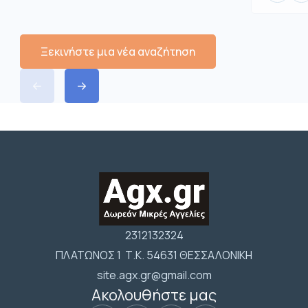
Ξεκινήστε μια νέα αναζήτηση
2312132324
ΠΛΑΤΩΝΟΣ 1 Τ.Κ. 54631 ΘΕΣΣΑΛΟΝΙΚΗ
site.agx.gr@gmail.com
Ακολουθήστε μας