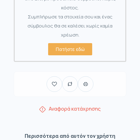
κόστος.
Συμπλήρωσε τα στοιχεία σου και ένας
σύμβουλος θα σε καλέσει χωρίς καμία
χρέωση.
Πατήστε εδώ
Αναφορά κατάχρησης
Περισσότερα από αυτόν τον χρήστη