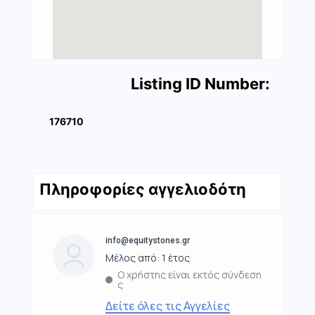
Listing ID Number:
176710
Πληροφορίες αγγελιοδότη
info@equitystones.gr
Μέλος από: 1 έτος
Ο χρήστης είναι εκτός σύνδεση
ς
Δείτε όλες τις Αγγελίες