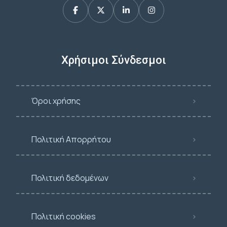
Χρήσιμοι Σύνδεσμοι
Όροι χρήσης
Πολιτική Απορρήτου
Πολιτική δεδομένων
Πολιτική cookies