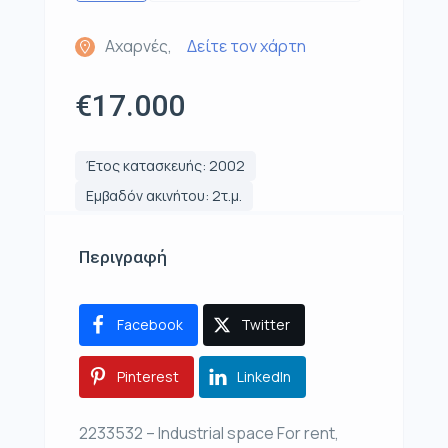
Αχαρνές,
Δείτε τον χάρτη
€17.000
Έτος κατασκευής: 2002
Εμβαδόν ακινήτου: 2τ.μ.
Περιγραφή
Facebook
Twitter
Pinterest
LinkedIn
2233532 – Industrial space For rent,