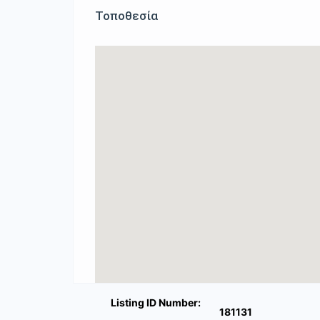
Τοποθεσία
Listing ID Number:
181131