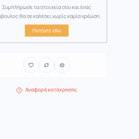
Συμπλήρωσε τα στοιχεία σου και ένας
βουλος θα σε καλέσει χωρίς καμία χρέωση.
Πατήστε εδώ
Αναφορά κατάχρησης