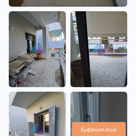
Εμφάνιση όλων