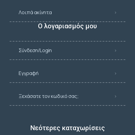
Λοιπά ακίνητα
Ο λογαριασμός μου
Σύνδεση/Login
Εγγραφή
Ξεχάσατε τον κωδικό σας;
Νεότερες καταχωρίσεις