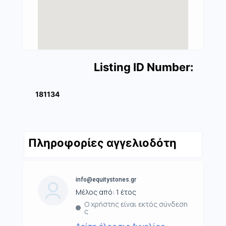
Listing ID Number:
181134
Πληροφορίες αγγελιοδότη
info@equitystones.gr
Μέλος από: 1 έτος
Ο χρήστης είναι εκτός σύνδεση
ς