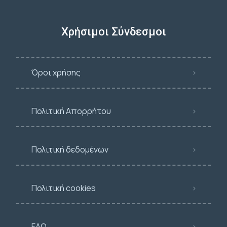
Χρήσιμοι Σύνδεσμοι
Όροι χρήσης
Πολιτική Απορρήτου
Πολιτική δεδομένων
Πολιτική cookies
FAQ