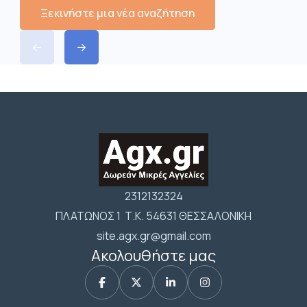
Ξεκινήστε μια νέα αναζήτηση
2312132324
ΠΛΑΤΩΝΟΣ 1 Τ.Κ. 54631 ΘΕΣΣΑΛΟΝΙΚΗ
site.agx.gr@gmail.com
Ακολουθήστε μας