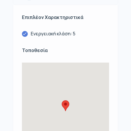
Επιπλέον Χαρακτηριστικά
Ενεργειακή κλάση: 5
Τοποθεσία