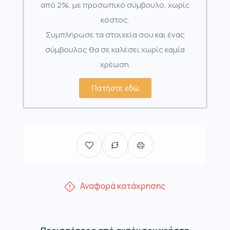
από 2%, με προσωπικό σύμβουλο, χωρίς
κόστος.
Συμπλήρωσε τα στοιχεία σου και ένας
σύμβουλος θα σε καλέσει χωρίς καμία
χρέωση.
Πατήστε εδώ
Αναφορά κατάχρησης