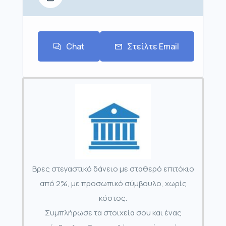
Chat
Στείλτε Email
Βρες στεγαστικό δάνειο με σταθερό επιτόκιο
από 2%, με προσωπικό σύμβουλο, χωρίς
κόστος.
Συμπλήρωσε τα στοιχεία σου και ένας