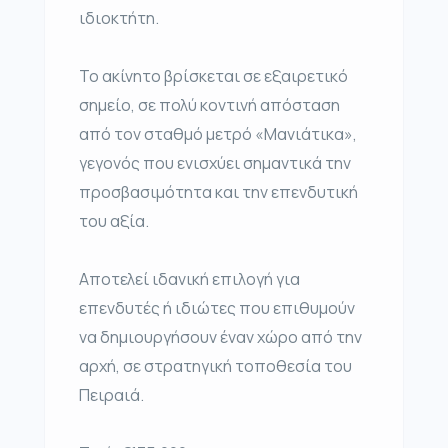
ιδιοκτήτη.
Το ακίνητο βρίσκεται σε εξαιρετικό
σημείο, σε πολύ κοντινή απόσταση
από τον σταθμό μετρό «Μανιάτικα»,
γεγονός που ενισχύει σημαντικά την
προσβασιμότητα και την επενδυτική
του αξία.
Αποτελεί ιδανική επιλογή για
επενδυτές ή ιδιώτες που επιθυμούν
να δημιουργήσουν έναν χώρο από την
αρχή, σε στρατηγική τοποθεσία του
Πειραιά.