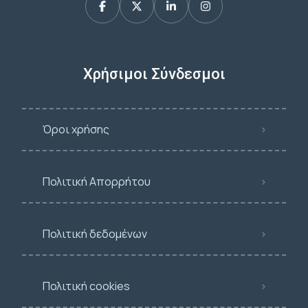
Χρήσιμοι Σύνδεσμοι
Όροι χρήσης
Πολιτική Απορρήτου
Πολιτική δεδομένων
Πολιτική cookies