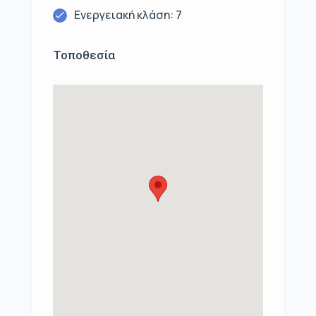
Ενεργειακή κλάση: 7
Τοποθεσία