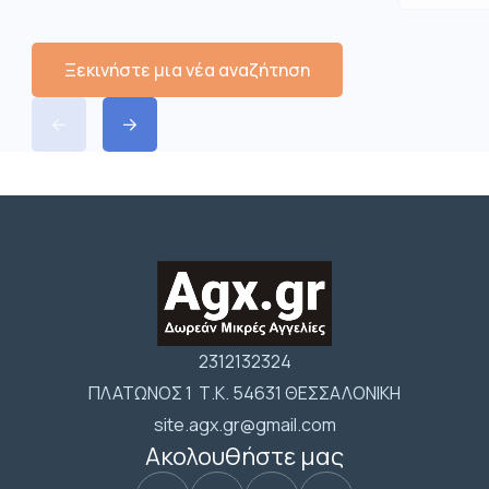
Ξεκινήστε μια νέα αναζήτηση
2312132324
ΠΛΑΤΩΝΟΣ 1 Τ.Κ. 54631 ΘΕΣΣΑΛΟΝΙΚΗ
site.agx.gr@gmail.com
Ακολουθήστε μας