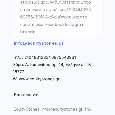
εταιρείας μας. Αν διαθέτετε ακίνητο,
επικοινωνήστε μαζί μας! 2104831283
6975543961 Ακολουθήστε μας στα
social media: Facebook Instagram
LinkedIn
info@equitystones.gr
Τηλ. : 2104831283/ 6975543961
Έδρα: Λ. Ιασωνίδου αρ. 18, Ελληνικό, ΤΚ
16777
W: www.equitystones.gr
Επικοινωνία
Equity Stones, info@equitystones.gr, Τηλ.