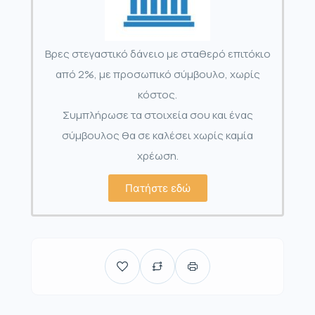
Βρες στεγαστικό δάνειο με σταθερό επιτόκιο
από 2%, με προσωπικό σύμβουλο, χωρίς
κόστος.
Συμπλήρωσε τα στοιχεία σου και ένας
σύμβουλος θα σε καλέσει χωρίς καμία
χρέωση.
Πατήστε εδώ