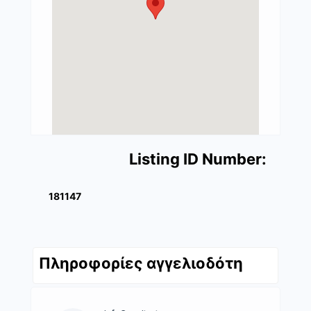
Listing ID Number:
181147
Πληροφορίες αγγελιοδότη