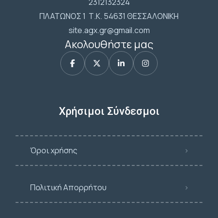
2312132324
ΠΛΑΤΩΝΟΣ 1 Τ.Κ. 54631 ΘΕΣΣΑΛΟΝΙΚΗ
site.agx.gr@gmail.com
Ακολουθήστε μας
Χρήσιμοι Σύνδεσμοι
Όροι χρήσης
Πολιτική Απορρήτου