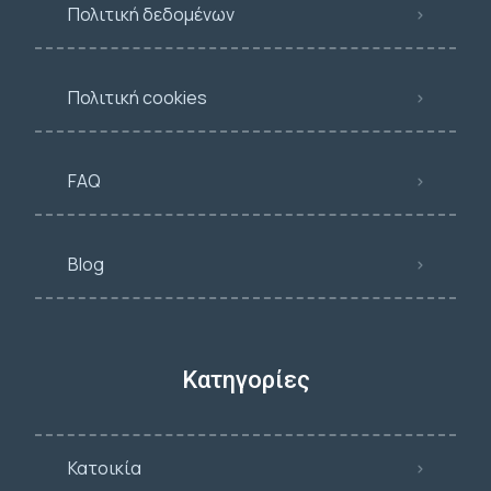
Πολιτική δεδομένων
Πολιτική cookies
FAQ
Blog
Κατηγορίες
Κατοικία