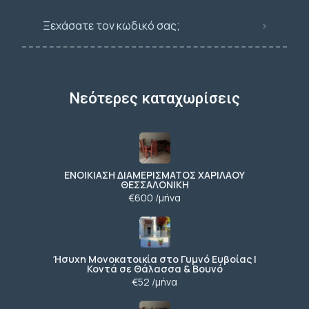
Ξεχάσατε τον κωδικό σας;
Νεότερες καταχωρίσεις
ΕΝΟΙΚΙΑΣΗ ΔΙΑΜΕΡΙΣΜΑΤΟΣ ΧΑΡΙΛΑΟΥ
ΘΕΣΣΑΛΟΝΙΚΗ
€600 /μήνα
Ήσυχη Μονοκατοικία στο Γυμνό Ευβοίας |
Κοντά σε Θάλασσα & Βουνό
€52 /μήνα