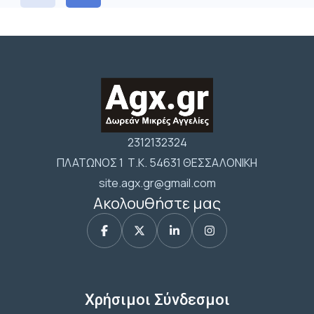
2312132324
ΠΛΑΤΩΝΟΣ 1 Τ.Κ. 54631 ΘΕΣΣΑΛΟΝΙΚΗ
site.agx.gr@gmail.com
Ακολουθήστε μας
Χρήσιμοι Σύνδεσμοι