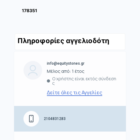
178351
Πληροφορίες αγγελιοδότη
info@equitystones.gr
Μέλος από: 1 έτος
Ο χρήστης είναι εκτός σύνδεση
ς
Δείτε όλες τις Αγγελίες
2104831283