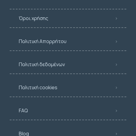
Όροι χρήσης
Πολιτική Απορρήτου
Πολιτική δεδομένων
Πολιτική cookies
FAQ
Blog