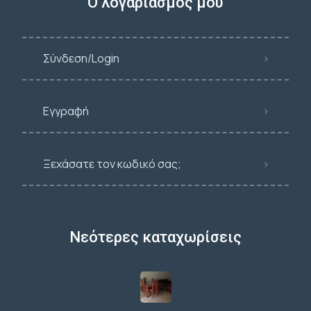
Ο λογαριασμός μου
Σύνδεση/Login
Εγγραφή
Ξεχάσατε τον κωδικό σας;
Νεότερες καταχωρίσεις