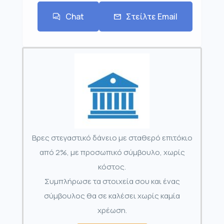
Chat
Στείλτε Email
Βρες στεγαστικό δάνειο με σταθερό επιτόκιο
από 2%, με προσωπικό σύμβουλο, χωρίς
κόστος.
Συμπλήρωσε τα στοιχεία σου και ένας
σύμβουλος θα σε καλέσει χωρίς καμία
χρέωση.