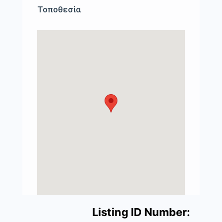
Τοποθεσία
Listing ID Number: