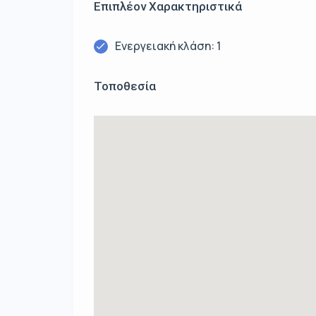
Επιπλέον Χαρακτηριστικά
Ενεργειακή κλάση: 1
Τοποθεσία