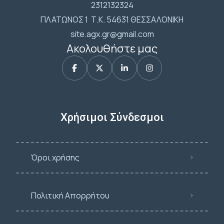
2312132324
ΠΛΑΤΩΝΟΣ 1 Τ.Κ. 54631 ΘΕΣΣΑΛΟΝΙΚΗ
site.agx.gr@gmail.com
Ακολουθήστε μας
Χρήσιμοι Σύνδεσμοι
Όροι χρήσης
Πολιτική Απορρήτου