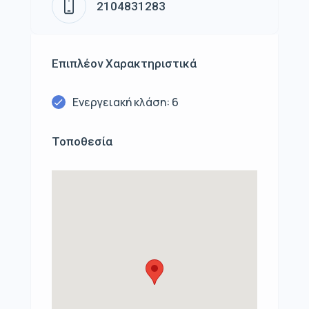
2104831283
Επιπλέον Χαρακτηριστικά
Ενεργειακή κλάση: 6
Τοποθεσία