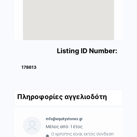
Listing ID Number:
178613
Πληροφορίες αγγελιοδότη
info@equitystones.gr
Μέλος από: 1 έτος
Ο χρήστης είναι εκτός σύνδεση