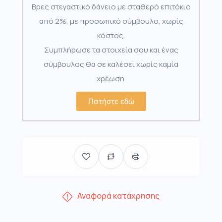
Βρες στεγαστικό δάνειο με σταθερό επιτόκιο
από 2%, με προσωπικό σύμβουλο, χωρίς
κόστος.
Συμπλήρωσε τα στοιχεία σου και ένας
σύμβουλος θα σε καλέσει χωρίς καμία
χρέωση.
Πατήστε εδώ
Αναφορά κατάχρησης