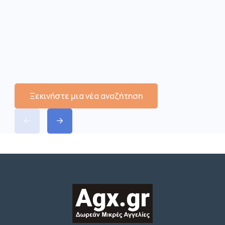
Ξεκινήστε μια νέα αναζήτηση