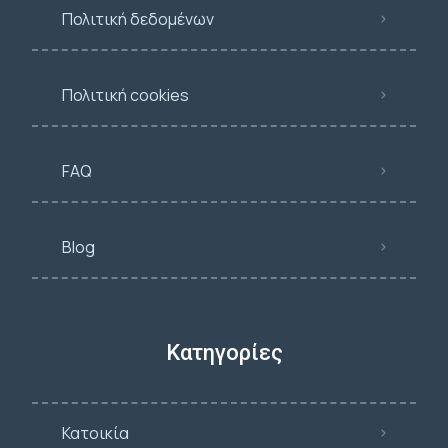
Πολιτική δεδομένων
Πολιτική cookies
FAQ
Blog
Κατηγορίες
Κατοικία