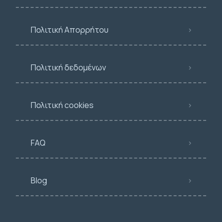
Πολιτική Απορρήτου
Πολιτική δεδομένων
Πολιτική cookies
FAQ
Blog