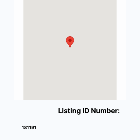
Listing ID Number:
181191