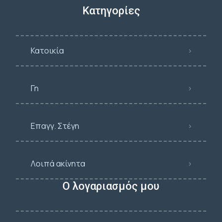
Κατηγορίες
Κατοικία
Γη
Επαγγ. Στέγη
Λοιπά ακίνητα
Ο λογαριασμός μου