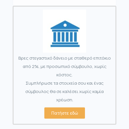
Βρες στεγαστικό δάνειο με σταθερό επιτόκιο
από 2%, με προσωπικό σύμβουλο, χωρίς
κόστος.
Συμπλήρωσε τα στοιχεία σου και ένας
σύμβουλος θα σε καλέσει χωρίς καμία
χρέωση.
Πατήστε εδώ