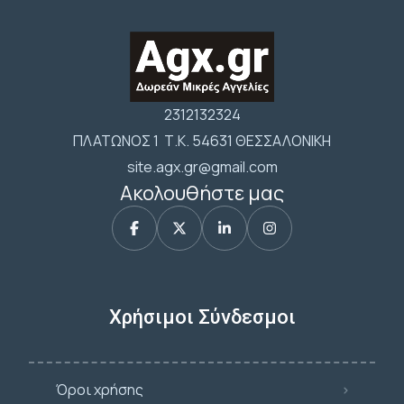
2312132324
ΠΛΑΤΩΝΟΣ 1 Τ.Κ. 54631 ΘΕΣΣΑΛΟΝΙΚΗ
site.agx.gr@gmail.com
Ακολουθήστε μας
Χρήσιμοι Σύνδεσμοι
Όροι χρήσης