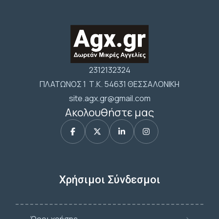
2312132324
ΠΛΑΤΩΝΟΣ 1 Τ.Κ. 54631 ΘΕΣΣΑΛΟΝΙΚΗ
site.agx.gr@gmail.com
Ακολουθήστε μας
Χρήσιμοι Σύνδεσμοι
Όροι χρήσης