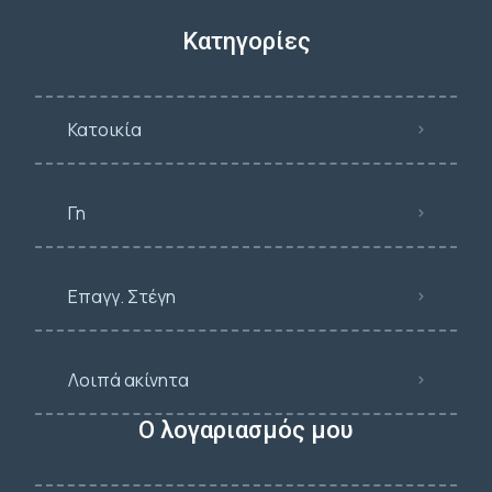
Κατηγορίες
Κατοικία
Γη
Επαγγ. Στέγη
Λοιπά ακίνητα
Ο λογαριασμός μου