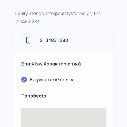
Equity Stones, info@equitystones.gr, Τηλ.
2104831283
2104831283
Επιπλέον Χαρακτηριστικά
Ενεργειακή κλάση: 4
Τοποθεσία