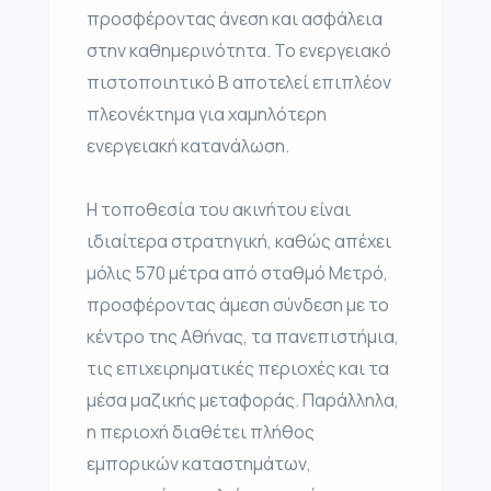
προσφέροντας άνεση και ασφάλεια
στην καθημερινότητα. Το ενεργειακό
πιστοποιητικό Β αποτελεί επιπλέον
πλεονέκτημα για χαμηλότερη
ενεργειακή κατανάλωση.
Η τοποθεσία του ακινήτου είναι
ιδιαίτερα στρατηγική, καθώς απέχει
μόλις 570 μέτρα από σταθμό Μετρό,
προσφέροντας άμεση σύνδεση με το
κέντρο της Αθήνας, τα πανεπιστήμια,
τις επιχειρηματικές περιοχές και τα
μέσα μαζικής μεταφοράς. Παράλληλα,
η περιοχή διαθέτει πλήθος
εμπορικών καταστημάτων,