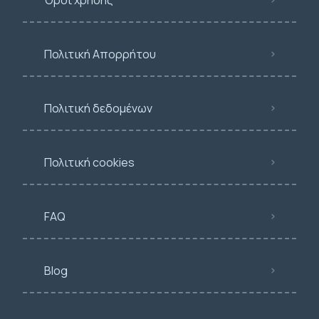
Πολιτική Απορρήτου
Πολιτική δεδομένων
Πολιτική cookies
FAQ
Blog