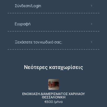
Σύνδεση/Login
Εγγραφή
Ξεχάσατε τον κωδικό σας;
Νεότερες καταχωρίσεις
ΕΝΟΙΚΙΑΣΗ ΔΙΑΜΕΡΙΣΜΑΤΟΣ ΧΑΡΙΛΑΟΥ
ΘΕΣΣΑΛΟΝΙΚΗ
€600 /μήνα