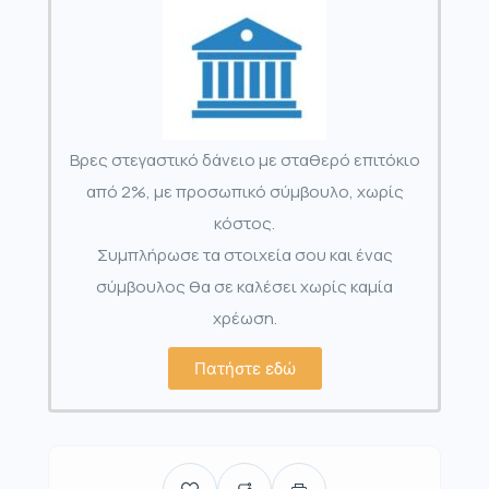
Βρες στεγαστικό δάνειο με σταθερό επιτόκιο
από 2%, με προσωπικό σύμβουλο, χωρίς
κόστος.
Συμπλήρωσε τα στοιχεία σου και ένας
σύμβουλος θα σε καλέσει χωρίς καμία
χρέωση.
Πατήστε εδώ