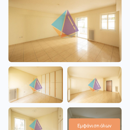
Εμφάνιση όλων