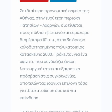
Σε ιδιαίτερα προνομιακό σημείο της
Αθήνας, στην ευρύτερη περιοχή
Πατησίων – Αχαρνών, διατίθεται
προς πώληση φωτεινό και ευρύχωρο
διαμέρισμα 101 τ.μ., στον 3ο όροφο
καλοδιατηρημένης πολυκατοικίας
κατασκευής 2000. Πρόκειται για ένα
ακίνητο που συνδυάζει άνεση,
λειτουργικότητα και εξαιρετική
πρόσβαση στις συγκοινωνίες,
αποτελώντας ιδανική επιλογή τόσο
για ιδιοκατοίκηση όσο και για
επένδυση.