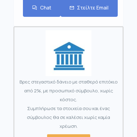
Chat
Στείλτε Email
Βρες στεγαστικό δάνειο με σταθερό επιτόκιο
από 2%, με προσωπικό σύμβουλο, χωρίς
κόστος.
Συμπλήρωσε τα στοιχεία σου και ένας
σύμβουλος θα σε καλέσει χωρίς καμία
χρέωση.