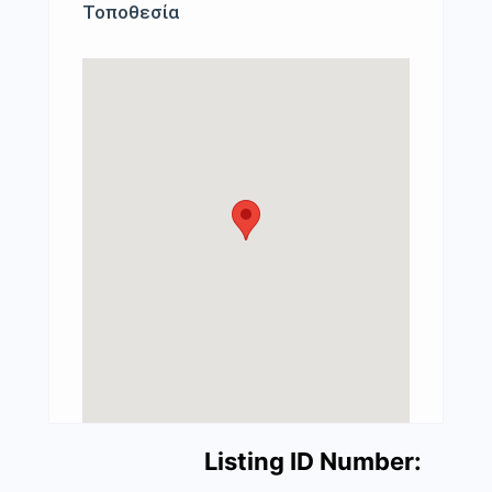
Τοποθεσία
Listing ID Number: