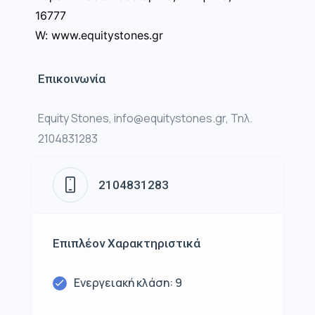
16777
W: www.equitystones.gr
Επικοινωνία
Equity Stones, info@equitystones.gr, Τηλ.
2104831283
2104831283
Επιπλέον Χαρακτηριστικά
Ενεργειακή κλάση: 9