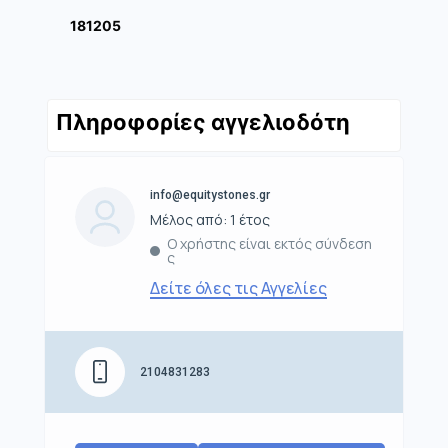
181205
Πληροφορίες αγγελιοδότη
info@equitystones.gr
Μέλος από: 1 έτος
Ο χρήστης είναι εκτός σύνδεση
ς
Δείτε όλες τις Αγγελίες
2104831283