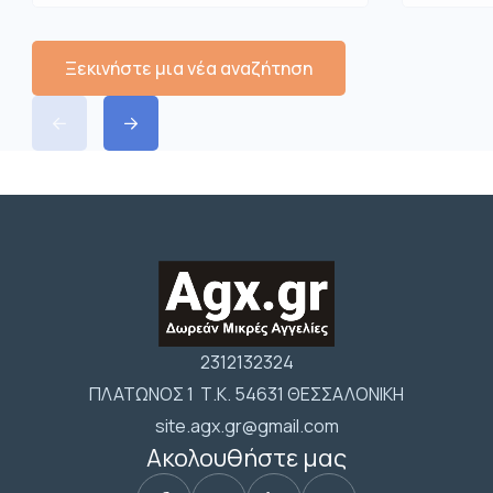
Ξεκινήστε μια νέα αναζήτηση
2312132324
ΠΛΑΤΩΝΟΣ 1 Τ.Κ. 54631 ΘΕΣΣΑΛΟΝΙΚΗ
site.agx.gr@gmail.com
Ακολουθήστε μας