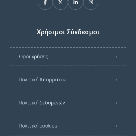
Χρήσιμοι Σύνδεσμοι
Όροι χρήσης
Πολιτική Απορρήτου
Πολιτική δεδομένων
Πολιτική cookies