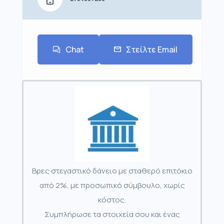
Chat
Στείλτε Email
Βρες στεγαστικό δάνειο με σταθερό επιτόκιο
από 2%, με προσωπικό σύμβουλο, χωρίς
κόστος.
Συμπλήρωσε τα στοιχεία σου και ένας