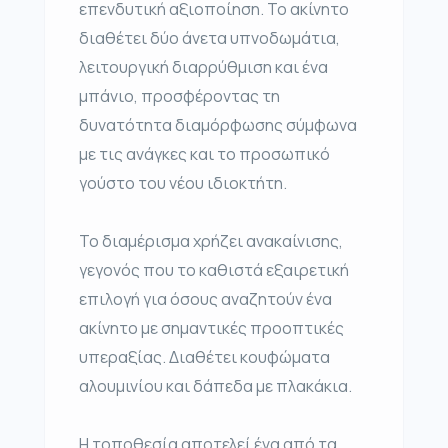
επενδυτική αξιοποίηση. Το ακίνητο
διαθέτει δύο άνετα υπνοδωμάτια,
λειτουργική διαρρύθμιση και ένα
μπάνιο, προσφέροντας τη
δυνατότητα διαμόρφωσης σύμφωνα
με τις ανάγκες και το προσωπικό
γούστο του νέου ιδιοκτήτη.
Το διαμέρισμα χρήζει ανακαίνισης,
γεγονός που το καθιστά εξαιρετική
επιλογή για όσους αναζητούν ένα
ακίνητο με σημαντικές προοπτικές
υπεραξίας. Διαθέτει κουφώματα
αλουμινίου και δάπεδα με πλακάκια.
Η τοποθεσία αποτελεί ένα από τα