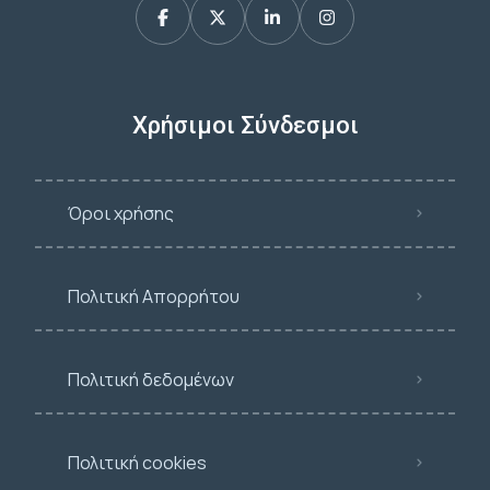
Χρήσιμοι Σύνδεσμοι
Όροι χρήσης
Πολιτική Απορρήτου
Πολιτική δεδομένων
Πολιτική cookies