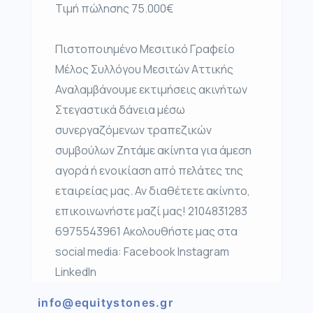
Τιμή πώλησης 75.000€
Πιστοποιημένο Μεσιτικό Γραφείο
Μέλος Συλλόγου Μεσιτών Αττικής
Αναλαμβάνουμε εκτιμήσεις ακινήτων
Στεγαστικά δάνεια μέσω
συνεργαζόμενων τραπεζικών
συμβούλων Ζητάμε ακίνητα για άμεση
αγορά ή ενοικίαση από πελάτες της
εταιρείας μας. Αν διαθέτετε ακίνητο,
επικοινωνήστε μαζί μας! 2104831283
6975543961 Ακολουθήστε μας στα
social media: Facebook Instagram
LinkedIn
info@equitystones.gr