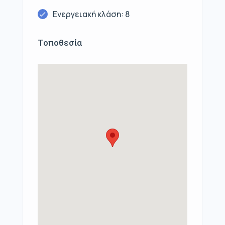
Ενεργειακή κλάση: 8
Τοποθεσία