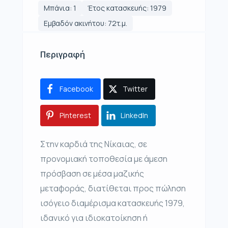
Μπάνια: 1
Έτος κατασκευής: 1979
Εμβαδόν ακινήτου: 72τ.μ.
Περιγραφή
Facebook
Twitter
Pinterest
LinkedIn
Στην καρδιά της Νίκαιας, σε
προνομιακή τοποθεσία με άμεση
πρόσβαση σε μέσα μαζικής
μεταφοράς, διατίθεται προς πώληση
ισόγειο διαμέρισμα κατασκευής 1979,
ιδανικό για ιδιοκατοίκηση ή