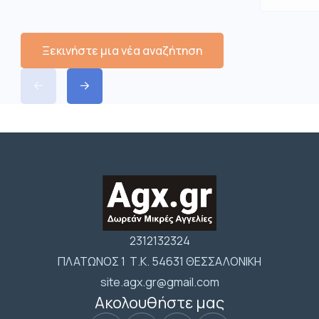
Ξεκινήστε μια νέα αναζήτηση
2312132324
ΠΛΑΤΩΝΟΣ 1 Τ.Κ. 54631 ΘΕΣΣΑΛΟΝΙΚΗ
site.agx.gr@gmail.com
Ακολουθήστε μας