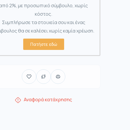
από 2%, με προσωπικό σύμβουλο, χωρίς
κόστος.
Συμπλήρωσε τα στοιχεία σου και ένας
βουλος θα σε καλέσει χωρίς καμία χρέωση.
Πατήστε εδώ
Αναφορά κατάχρησης