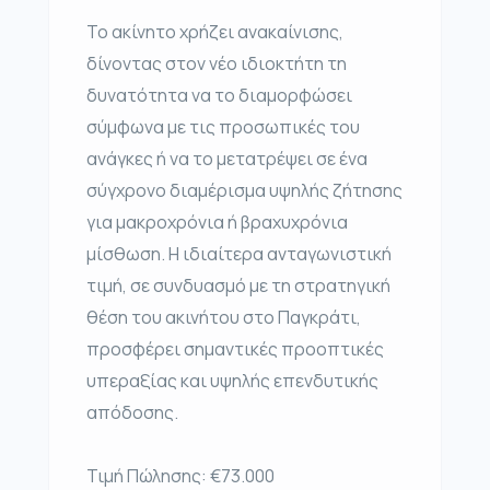
Το ακίνητο χρήζει ανακαίνισης,
δίνοντας στον νέο ιδιοκτήτη τη
δυνατότητα να το διαμορφώσει
σύμφωνα με τις προσωπικές του
ανάγκες ή να το μετατρέψει σε ένα
σύγχρονο διαμέρισμα υψηλής ζήτησης
για μακροχρόνια ή βραχυχρόνια
μίσθωση. Η ιδιαίτερα ανταγωνιστική
τιμή, σε συνδυασμό με τη στρατηγική
θέση του ακινήτου στο Παγκράτι,
προσφέρει σημαντικές προοπτικές
υπεραξίας και υψηλής επενδυτικής
απόδοσης.
Τιμή Πώλησης: €73.000