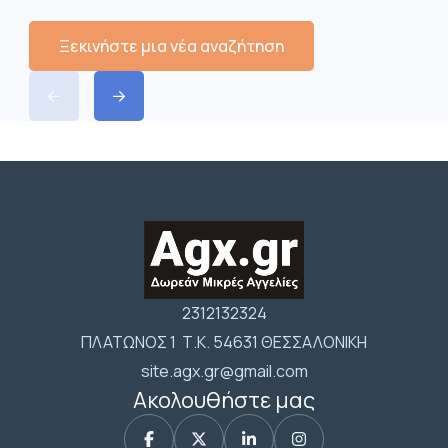
Ξεκινήστε μια νέα αναζήτηση
2312132324
ΠΛΑΤΩΝΟΣ 1 Τ.Κ. 54631 ΘΕΣΣΑΛΟΝΙΚΗ
site.agx.gr@gmail.com
Ακολουθήστε μας