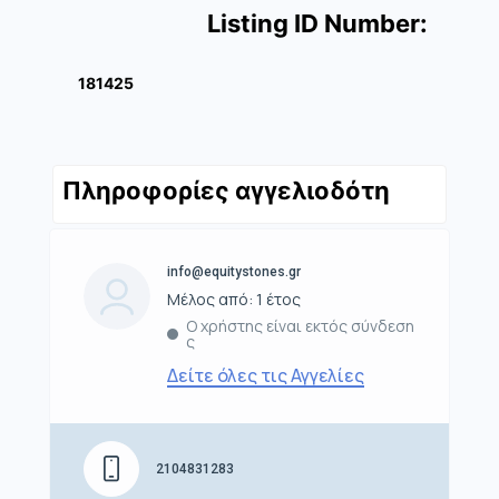
Listing ID Number:
181425
Πληροφορίες αγγελιοδότη
info@equitystones.gr
Μέλος από: 1 έτος
Ο χρήστης είναι εκτός σύνδεση
ς
Δείτε όλες τις Αγγελίες
2104831283