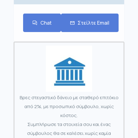
Chat
Στείλτε Email
Βρες στεγαστικό δάνειο με σταθερό επιτόκιο
από 2%, με προσωπικό σύμβουλο, χωρίς
κόστος.
Συμπλήρωσε τα στοιχεία σου και ένας
σύμβουλος θα σε καλέσει χωρίς καμία