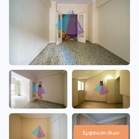
Εμφάνιση όλων