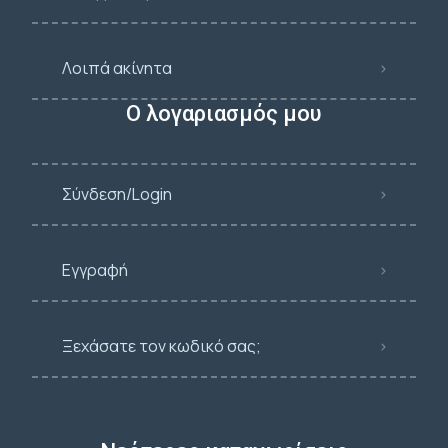
Λοιπά ακίνητα
Ο λογαριασμός μου
Σύνδεση/Login
Εγγραφή
Ξεχάσατε τον κωδικό σας;