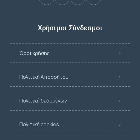
Χρήσιμοι Σύνδεσμοι
Όροι χρήσης
Πολιτική Απορρήτου
Πολιτική δεδομένων
Πολιτική cookies