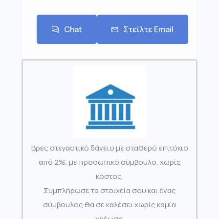
Chat
Στείλτε Email
Βρες στεγαστικό δάνειο με σταθερό επιτόκιο
από 2%, με προσωπικό σύμβουλο, χωρίς
κόστος.
Συμπλήρωσε τα στοιχεία σου και ένας
σύμβουλος θα σε καλέσει χωρίς καμία
χρέωση.