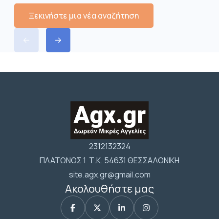
Ξεκινήστε μια νέα αναζήτηση
2312132324
ΠΛΑΤΩΝΟΣ 1 Τ.Κ. 54631 ΘΕΣΣΑΛΟΝΙΚΗ
site.agx.gr@gmail.com
Ακολουθήστε μας