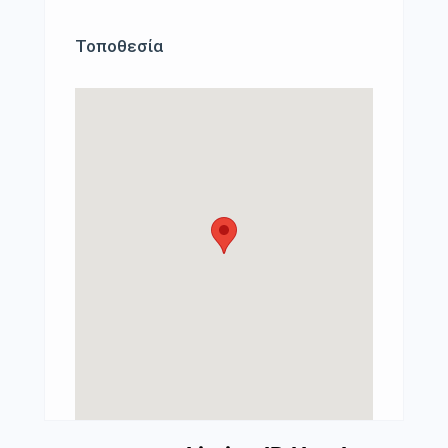
Τοποθεσία