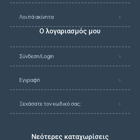
Λοιπά ακίνητα
Ο λογαριασμός μου
Σύνδεση/Login
Εγγραφή
Ξεχάσατε τον κωδικό σας;
Νεότερες καταχωρίσεις