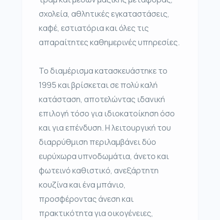
σχολεία, αθλητικές εγκαταστάσεις,
καφέ, εστιατόρια και όλες τις
απαραίτητες καθημερινές υπηρεσίες.
Το διαμέρισμα κατασκευάστηκε το
1995 και βρίσκεται σε πολύ καλή
κατάσταση, αποτελώντας ιδανική
επιλογή τόσο για ιδιοκατοίκηση όσο
και για επένδυση. Η λειτουργική του
διαρρύθμιση περιλαμβάνει δύο
ευρύχωρα υπνοδωμάτια, άνετο και
φωτεινό καθιστικό, ανεξάρτητη
κουζίνα και ένα μπάνιο,
προσφέροντας άνεση και
πρακτικότητα για οικογένειες,