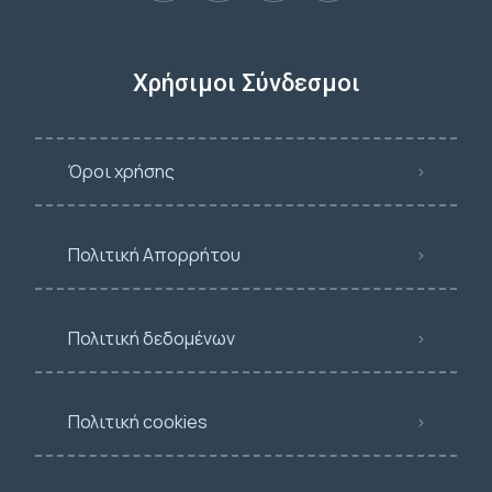
Χρήσιμοι Σύνδεσμοι
Όροι χρήσης
Πολιτική Απορρήτου
Πολιτική δεδομένων
Πολιτική cookies