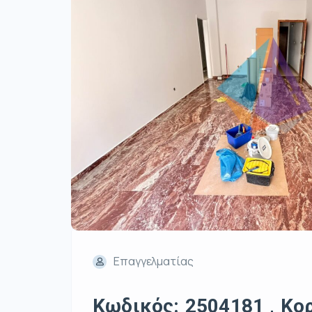
Επαγγελματίας
Κωδικός: 2504181 , Κορ