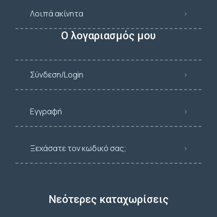
Λοιπά ακίνητα
Ο λογαριασμός μου
Σύνδεση/Login
Εγγραφή
Ξεχάσατε τον κωδικό σας;
Νεότερες καταχωρίσεις