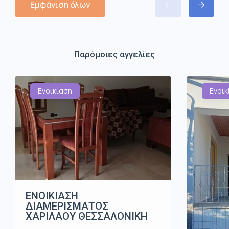
Εμφάνιση όλων
Παρόμοιες αγγελίες
Ενοικίαση
Ενοικ
ΕΝΟΙΚΙΑΣΗ
ΔΙΑΜΕΡΙΣΜΑΤΟΣ
ΧΑΡΙΛΑΟΥ ΘΕΣΣΑΛΟΝΙΚΗ