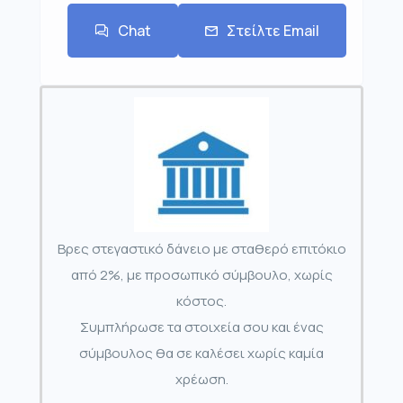
Chat
Στείλτε Email
Βρες στεγαστικό δάνειο με σταθερό επιτόκιο
από 2%, με προσωπικό σύμβουλο, χωρίς
κόστος.
Συμπλήρωσε τα στοιχεία σου και ένας
σύμβουλος θα σε καλέσει χωρίς καμία
χρέωση.