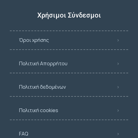
Χρήσιμοι Σύνδεσμοι
Όροι χρήσης
Πολιτική Απορρήτου
Πολιτική δεδομένων
Πολιτική cookies
FAQ