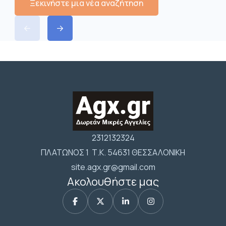
Ξεκινήστε μια νέα αναζήτηση
2312132324
ΠΛΑΤΩΝΟΣ 1 Τ.Κ. 54631 ΘΕΣΣΑΛΟΝΙΚΗ
site.agx.gr@gmail.com
Ακολουθήστε μας