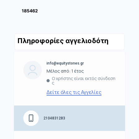
185462
Πληροφορίες αγγελιοδότη
info@equitystones.gr
Μέλος από: 1 έτος
Ο χρήστης είναι εκτός σύνδεση
ς
Δείτε όλες τις Αγγελίες
2104831283