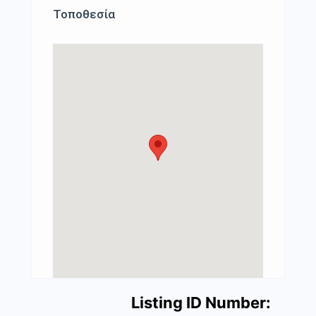
Τοποθεσία
Listing ID Number: