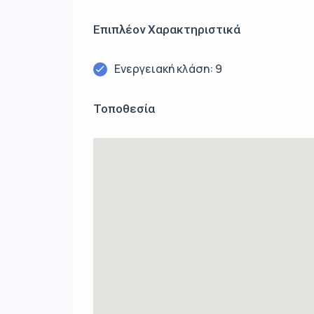
Επιπλέον Χαρακτηριστικά
Ενεργειακή κλάση: 9
Τοποθεσία