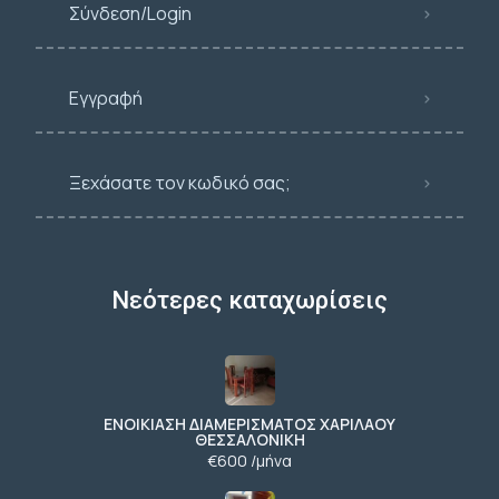
Σύνδεση/Login
Εγγραφή
Ξεχάσατε τον κωδικό σας;
Νεότερες καταχωρίσεις
ΕΝΟΙΚΙΑΣΗ ΔΙΑΜΕΡΙΣΜΑΤΟΣ ΧΑΡΙΛΑΟΥ
ΘΕΣΣΑΛΟΝΙΚΗ
€600 /μήνα