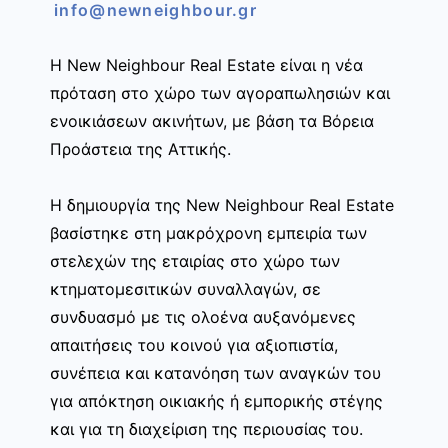
info@newneighbour.gr
Η New Neighbour Real Estate είναι η νέα
πρόταση στο χώρο των αγοραπωλησιών και
ενοικιάσεων ακινήτων, με βάση τα Βόρεια
Προάστεια της Αττικής.
Η δημιουργία της New Neighbour Real Estate
βασίστηκε στη μακρόχρονη εμπειρία των
στελεχών της εταιρίας στο χώρο των
κτηματομεσιτικών συναλλαγών, σε
συνδυασμό με τις ολοένα αυξανόμενες
απαιτήσεις του κοινού για αξιοπιστία,
συνέπεια και κατανόηση των αναγκών του
για απόκτηση οικιακής ή εμπορικής στέγης
και για τη διαχείριση της περιουσίας του.