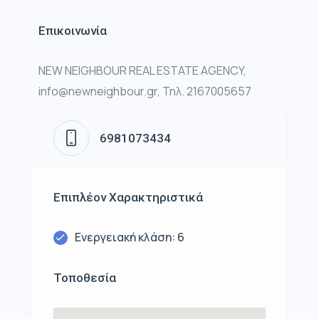
Επικοινωνία
NEW NEIGHBOUR REAL ESTATE AGENCY,
info@newneighbour.gr, Τηλ. 2167005657
6981073434
Επιπλέον Χαρακτηριστικά
Ενεργειακή κλάση: 6
Τοποθεσία