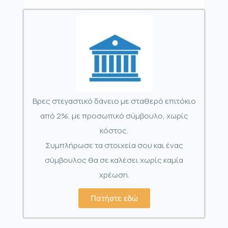
Βρες στεγαστικό δάνειο με σταθερό επιτόκιο
από 2%, με προσωπικό σύμβουλο, χωρίς
κόστος.
Συμπλήρωσε τα στοιχεία σου και ένας
σύμβουλος θα σε καλέσει χωρίς καμία
χρέωση.
Πατήστε εδώ