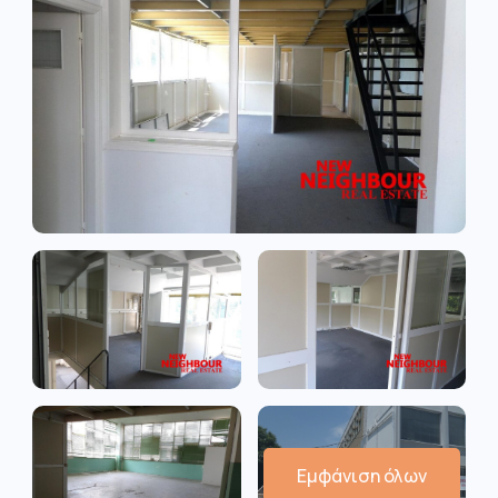
Εμφάνιση όλων