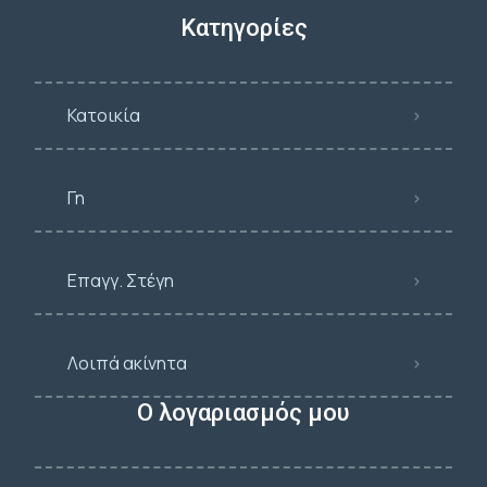
Κατηγορίες
Κατοικία
Γη
Επαγγ. Στέγη
Λοιπά ακίνητα
Ο λογαριασμός μου