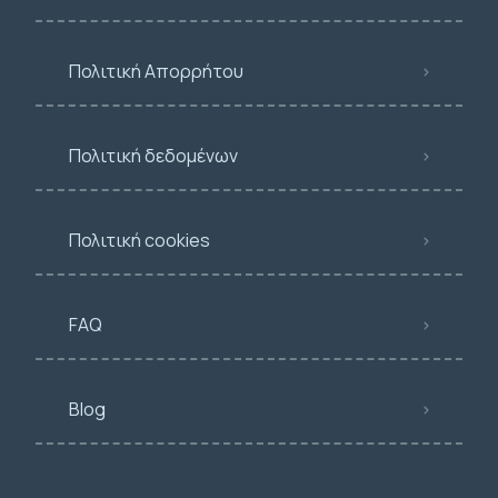
Πολιτική Απορρήτου
Πολιτική δεδομένων
Πολιτική cookies
FAQ
Blog