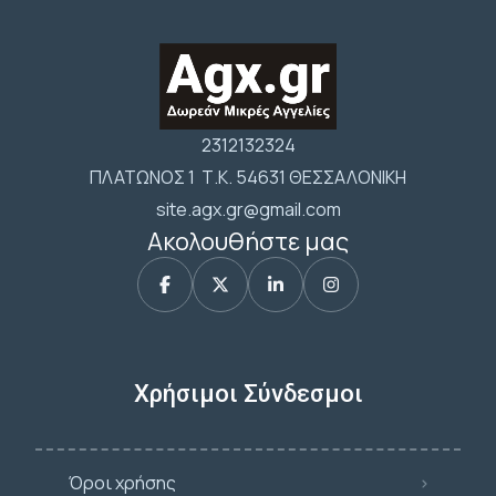
2312132324
ΠΛΑΤΩΝΟΣ 1 Τ.Κ. 54631 ΘΕΣΣΑΛΟΝΙΚΗ
site.agx.gr@gmail.com
Ακολουθήστε μας
Χρήσιμοι Σύνδεσμοι
Όροι χρήσης