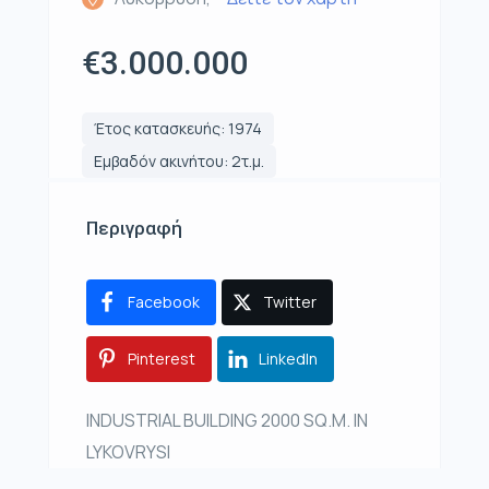
€3.000.000
Έτος κατασκευής: 1974
Εμβαδόν ακινήτου: 2τ.μ.
Περιγραφή
Facebook
Twitter
Pinterest
LinkedIn
INDUSTRIAL BUILDING 2000 SQ.M. IN
LYKOVRYSI