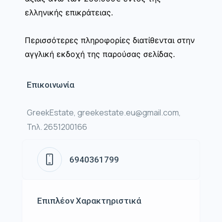
ελληνικής επικράτειας.
Περισσότερες πληροφορίες διατίθενται στην
αγγλική εκδοχή της παρούσας σελίδας.
Επικοινωνία
GreekEstate, greekestate.eu@gmail.com,
Τηλ. 2651200166
6940361799
Επιπλέον Χαρακτηριστικά