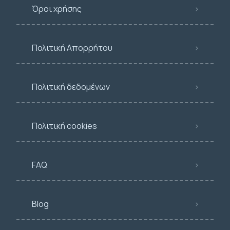
Όροι χρήσης
Πολιτική Απορρήτου
Πολιτική δεδομένων
Πολιτική cookies
FAQ
Blog