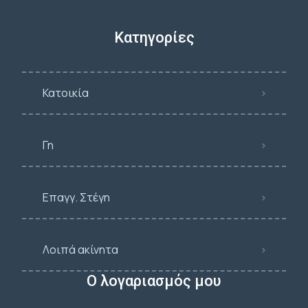
Κατηγορίες
Κατοικία
Γη
Επαγγ. Στέγη
Λοιπά ακίνητα
Ο λογαριασμός μου