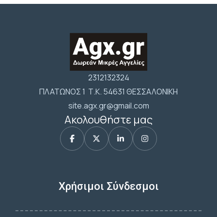
2312132324
ΠΛΑΤΩΝΟΣ 1 Τ.Κ. 54631 ΘΕΣΣΑΛΟΝΙΚΗ
site.agx.gr@gmail.com
Ακολουθήστε μας
Χρήσιμοι Σύνδεσμοι