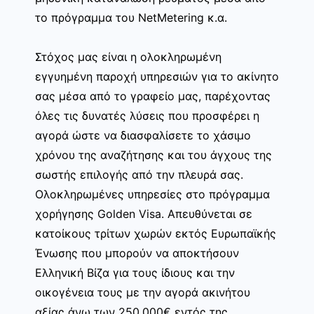
το πρόγραμμα του NetMetering κ.α.
Στόχος μας είναι η ολοκληρωμένη
εγγυημένη παροχή υπηρεσιών για το ακίνητο
σας μέσα από το γραφείο μας, παρέχοντας
όλες τις δυνατές λύσεις που προσφέρει η
αγορά ώστε να διασφαλίσετε το χάσιμο
χρόνου της αναζήτησης και του άγχους της
σωστής επιλογής από την πλευρά σας.
Ολοκληρωμένες υπηρεσίες στο πρόγραμμα
χορήγησης Golden Visa. Απευθύνεται σε
κατοίκους τρίτων χωρών εκτός Ευρωπαϊκής
Ένωσης που μπορούν να αποκτήσουν
Ελληνική Βίζα για τους ίδιους και την
οικογένεια τους με την αγορά ακινήτου
αξίας άνω των 250.000€ εντός της