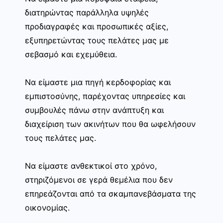
διατηρώντας παράλληλα υψηλές
προδιαγραφές και προσωπικές αξίες,
εξυπηρετώντας τους πελάτες μας με
σεβασμό και εχεμύθεια.
Να είμαστε μια πηγή κερδοφορίας και
εμπιστοσύνης, παρέχοντας υπηρεσίες και
συμβουλές πάνω στην ανάπτυξη και
διαχείριση των ακινήτων που θα ωφελήσουν
τους πελάτες μας.
Να είμαστε ανθεκτικοί στο χρόνο,
στηριζόμενοι σε γερά θεμέλια που δεν
επηρεάζονται από τα σκαμπανεβάσματα της
οικονομίας.