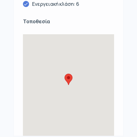
Ενεργειακή κλάση: 6
Τοποθεσία