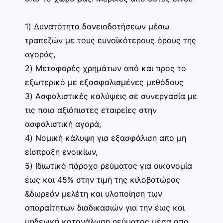
1) Δυνατότητα δανειοδοτήσεων μέσω
τραπεζών με τους ευνοϊκότερους όρους της
αγοράς,
2) Μεταφορές χρημάτων από και προς το
εξωτερικό με εξασφαλισμένες μεθόδους
3) Ασφαλιστικές καλύψεις σε συνεργασία με
τις ποιο αξιόπιστες εταιρείες στην
ασφαλιστική αγορά,
4) Νομική κάλυψη για εξασφάλιση απο μη
είσπραξη ενοικίων,
5) Ιδιωτικό πάροχο ρεύματος για οικονομία
έως και 45% στην τιμή της κιλοβατώρας
&δωρεάν μελέτη και υλοποίηση των
απαραίτητων διαδικασιών για την έως και
μηδενική κατανάλωση ρεύματος μέσα απο