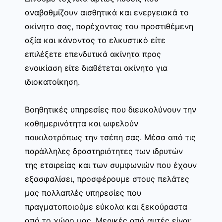
αναβαθμίζουν αισθητικά και ενεργειακά το
ακίνητο σας, παρέχοντας του προστιθέμενη
αξία και κάνοντας το ελκυστικό είτε
επιλέξετε επενδυτικά ακίνητα προς
ενοικίαση είτε διαθέτεται ακίνητο για
ιδιοκατοίκηση.
Βοηθητικές υπηρεσίες που διευκολύνουν την
καθημερινότητα και ωφελούν
ποικιλοτρόπως την τσέπη σας. Μέσα από τις
παράλληλες δραστηριότητες των ιδρυτών
της εταιρείας και των συμφωνιών που έχουν
εξασφαλίσει, προσφέρουμε στους πελάτες
μας πολλαπλές υπηρεσίες που
πραγματοποιούμε εύκολα και ξεκούραστα
από το χώρο μας. Μερικές από αυτές είναι: