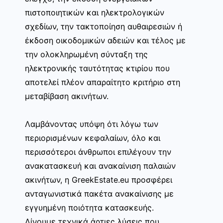
πιστοποιητικών και ηλεκτρολογικών
σχεδίων, την τακτοποίηση αυθαιρεσιών ή
έκδοση οικοδομικών αδειών και τέλος με
την ολοκληρωμένη σύνταξη της
ηλεκτρονικής ταυτότητας κτιρίου που
αποτελεί πλέον απαραίτητο κριτήριο στη
μεταβίβαση ακινήτων.
Λαμβάνοντας υπόψη ότι λόγω των
περιορισμένων κεφαλαίων, όλο και
περισσότεροι άνθρωποι επιλέγουν την
ανακατασκευή και ανακαίνιση παλαιών
ακινήτων, η GreekEstate.eu προσφέρει
ανταγωνιστικά πακέτα ανακαίνισης με
εγγυημένη ποιότητα κατασκευής.
Δίνουμε τεχνικά άρτιες λύσεις που