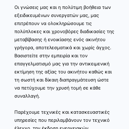
Οι γνώσεις μας και η πολύτιμη βοήθεια των
εξειδικευμένων συνεργατών μας, μας
επιτρέπουν να ολοκληρώσουμε τις
πολύπλοκες και χρονοβόρες διαδικασίες της
μεταβίβασης ή ενοικίασης ενός ακινήτου
γρήγορα, αποτελεσματικά και χωρίς άγχος.
Βασιστείτε στην εμπειρία και τον
επαγγελματισμό μας για την αντικειμενική
εκτίμηση της αξίας του ακινήτου καθώς και
τη σωστή και δίκαιη διαπραγμάτευση ώστε
να πετύχουμε την χρυσή τομή σε κάθε
συναλλαγή.
Παρέχουμε τεχνικές και κατασκευαστικές
υπηρεσίες που περιλαμβάνουν τον τεχνικό
έλεγχο, την έκδοση ενεργειακών