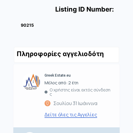
Listing ID Number:
90215
Πληροφορίες αγγελιοδότη
Greek Estate.eu
Μέλος από: 2 έτη
Ο χρήστης είναι εκτός σύνδεση
ς
Σουλίου 31 Ιωάννινα
Δείτε όλες τις Αγγελίες