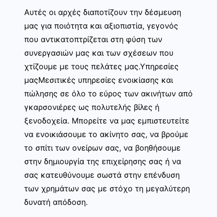
Αυτές οι αρχές διαποτίζουν την δέσμευση
μας για ποιότητα και αξιοπιστία, γεγονός
που αντικατοπτρίζεται στη φύση των
συνεργασιών μας και των σχέσεων που
χτίζουμε με τους πελάτες μας.Υπηρεσίες
μαςΜεσιτικές υπηρεσίες ενοικίασης και
πώλησης σε όλο το εύρος των ακινήτων από
γκαρσονιέρες ως πολυτελής βίλες ή
ξενοδοχεία. Μπορείτε να μας εμπιστευτείτε
να ενοικιάσουμε το ακίνητο σας, να βρούμε
το σπίτι των ονείρων σας, να βοηθήσουμε
στην δημιουργία της επιχείρησης σας ή να
σας κατευθύνουμε σωστά στην επένδυση
των χρημάτων σας με στόχο τη μεγαλύτερη
δυνατή απόδοση.