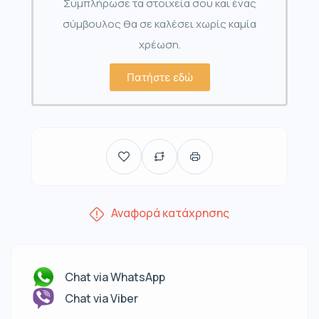
Συμπλήρωσε τα στοιχεία σου και ένας
σύμβουλος θα σε καλέσει χωρίς καμία
χρέωση.
Πατήστε εδώ
Αναφορά κατάχρησης
Chat via WhatsApp
Chat via Viber