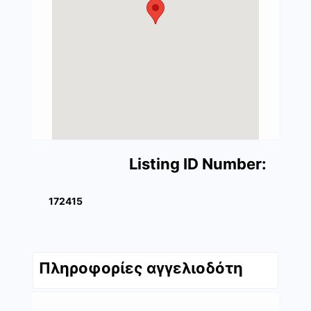
Listing ID Number:
172415
Πληροφορίες αγγελιοδότη