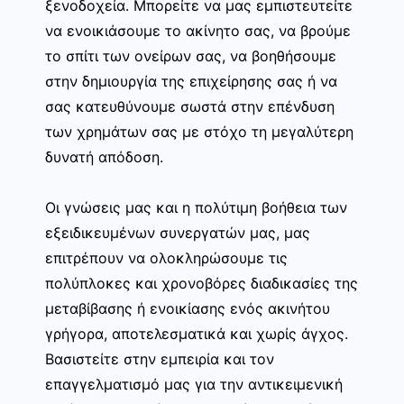
ξενοδοχεία. Μπορείτε να μας εμπιστευτείτε
να ενοικιάσουμε το ακίνητο σας, να βρούμε
το σπίτι των ονείρων σας, να βοηθήσουμε
στην δημιουργία της επιχείρησης σας ή να
σας κατευθύνουμε σωστά στην επένδυση
των χρημάτων σας με στόχο τη μεγαλύτερη
δυνατή απόδοση.
Οι γνώσεις μας και η πολύτιμη βοήθεια των
εξειδικευμένων συνεργατών μας, μας
επιτρέπουν να ολοκληρώσουμε τις
πολύπλοκες και χρονοβόρες διαδικασίες της
μεταβίβασης ή ενοικίασης ενός ακινήτου
γρήγορα, αποτελεσματικά και χωρίς άγχος.
Βασιστείτε στην εμπειρία και τον
επαγγελματισμό μας για την αντικειμενική