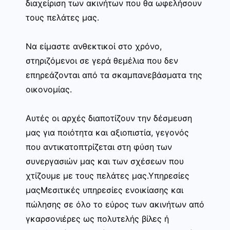
διαχείριση των ακινήτων που θα ωφελήσουν
τους πελάτες μας.
Να είμαστε ανθεκτικοί στο χρόνο,
στηριζόμενοι σε γερά θεμέλια που δεν
επηρεάζονται από τα σκαμπανεβάσματα της
οικονομίας.
Αυτές οι αρχές διαποτίζουν την δέσμευση
μας για ποιότητα και αξιοπιστία, γεγονός
που αντικατοπτρίζεται στη φύση των
συνεργασιών μας και των σχέσεων που
χτίζουμε με τους πελάτες μας.Υπηρεσίες
μαςΜεσιτικές υπηρεσίες ενοικίασης και
πώλησης σε όλο το εύρος των ακινήτων από
γκαρσονιέρες ως πολυτελής βίλες ή