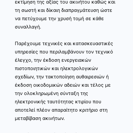
εκτίμηση της αξίας του ακινήτου καθώς και
τη σωστή και δίκαιη διαπραγμάτευση ώστε
να πετύχουμε την χρυσή τομή σε κάθε
συναλλαγή.
Παρέχουμε τεχνικές και κατασκευαστικές
υπηρεσίες που περιλαμβάνουν τον τεχνικό
έλεγχο, την έκδοση ενεργειακών
πιστοποιητικών και ηλεκτρολογικών
σχεδίων, την τακτοποίηση αυθαιρεσιών ή
έκδοση οικοδομικών αδειών και τέλος με
την ολοκληρωμένη σύνταξη της
ηλεκτρονικής ταυτότητας κτιρίου που
αποτελεί πλέον απαραίτητο κριτήριο στη
μεταβίβαση ακινήτων.