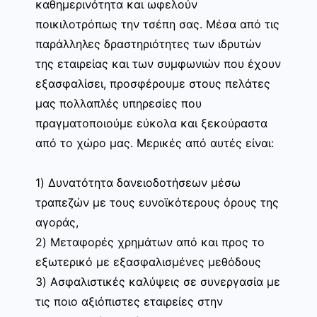
καθημερινότητα και ωφελούν
ποικιλοτρόπως την τσέπη σας. Μέσα από τις
παράλληλες δραστηριότητες των ιδρυτών
της εταιρείας και των συμφωνιών που έχουν
εξασφαλίσει, προσφέρουμε στους πελάτες
μας πολλαπλές υπηρεσίες που
πραγματοποιούμε εύκολα και ξεκούραστα
από το χώρο μας. Μερικές από αυτές είναι:
1) Δυνατότητα δανειοδοτήσεων μέσω
τραπεζών με τους ευνοϊκότερους όρους της
αγοράς,
2) Μεταφορές χρημάτων από και προς το
εξωτερικό με εξασφαλισμένες μεθόδους
3) Ασφαλιστικές καλύψεις σε συνεργασία με
τις ποιο αξιόπιστες εταιρείες στην