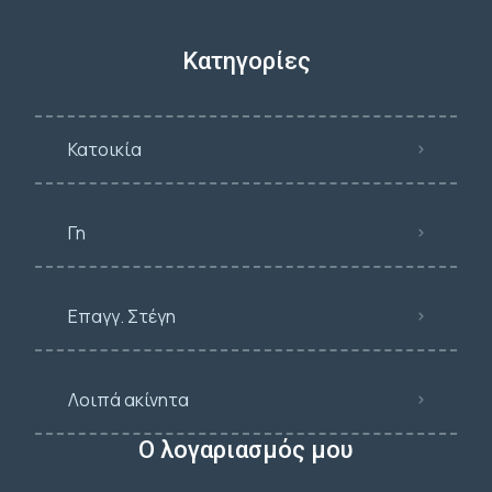
Κατηγορίες
Κατοικία
Γη
Επαγγ. Στέγη
Λοιπά ακίνητα
Ο λογαριασμός μου