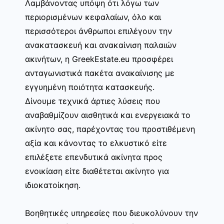
Λαμβάνοντας υπόψη ότι λόγω των
περιορισμένων κεφαλαίων, όλο και
περισσότεροι άνθρωποι επιλέγουν την
ανακατασκευή και ανακαίνιση παλαιών
ακινήτων, η GreekEstate.eu προσφέρει
ανταγωνιστικά πακέτα ανακαίνισης με
εγγυημένη ποιότητα κατασκευής.
Δίνουμε τεχνικά άρτιες λύσεις που
αναβαθμίζουν αισθητικά και ενεργειακά το
ακίνητο σας, παρέχοντας του προστιθέμενη
αξία και κάνοντας το ελκυστικό είτε
επιλέξετε επενδυτικά ακίνητα προς
ενοικίαση είτε διαθέτεται ακίνητο για
ιδιοκατοίκηση.
Βοηθητικές υπηρεσίες που διευκολύνουν την