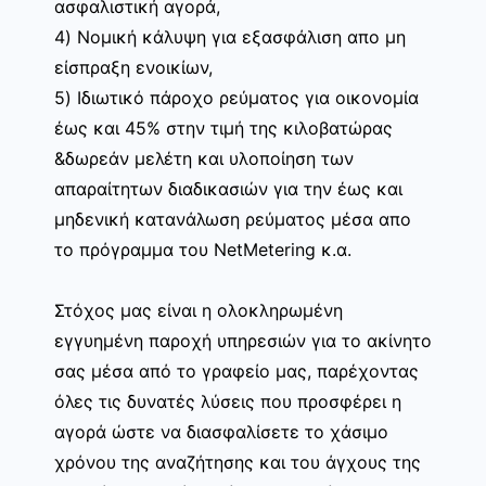
ασφαλιστική αγορά,
4) Νομική κάλυψη για εξασφάλιση απο μη
είσπραξη ενοικίων,
5) Ιδιωτικό πάροχο ρεύματος για οικονομία
έως και 45% στην τιμή της κιλοβατώρας
&δωρεάν μελέτη και υλοποίηση των
απαραίτητων διαδικασιών για την έως και
μηδενική κατανάλωση ρεύματος μέσα απο
το πρόγραμμα του NetMetering κ.α.
Στόχος μας είναι η ολοκληρωμένη
εγγυημένη παροχή υπηρεσιών για το ακίνητο
σας μέσα από το γραφείο μας, παρέχοντας
όλες τις δυνατές λύσεις που προσφέρει η
αγορά ώστε να διασφαλίσετε το χάσιμο
χρόνου της αναζήτησης και του άγχους της