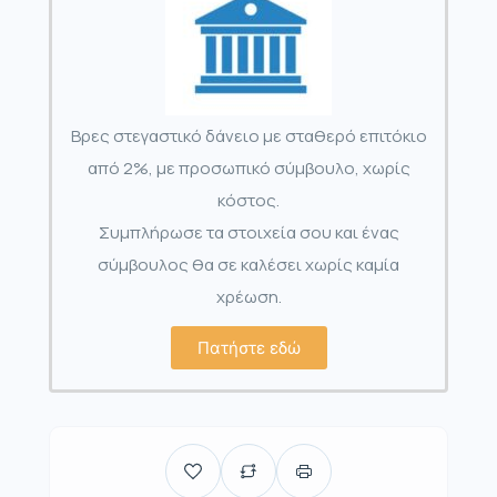
Βρες στεγαστικό δάνειο με σταθερό επιτόκιο
από 2%, με προσωπικό σύμβουλο, χωρίς
κόστος.
Συμπλήρωσε τα στοιχεία σου και ένας
σύμβουλος θα σε καλέσει χωρίς καμία
χρέωση.
Πατήστε εδώ