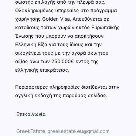
σωστής επιλογής από την πλευρά σας.
Ολοκληρωμένες υπηρεσίες στο πρόγραμμα
χορήγησης Golden Visa. Απευθύνεται σε
κατοίκους τρίτων χωρών εκτός Ευρωπαϊκής
Ένωσης που μπορούν να αποκτήσουν
Ελληνική Βίζα για τους ίδιους και την
οικογένεια τους με την αγορά ακινήτου
αξίας άνω των 250.000€ εντός της
ελληνικής επικράτειας.
Περισσότερες πληροφορίες διατίθενται στην
αγγλική εκδοχή της παρούσας σελίδας.
Επικοινωνία
GreekEstate, greekestate.eu@gmail.com,