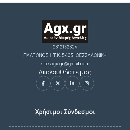
2312132324
ΠΛΑΤΩΝΟΣ 1 Τ.Κ. 54631 ΘΕΣΣΑΛΟΝΙΚΗ
site.agx.gr@gmail.com
Ακολουθήστε μας
Χρήσιμοι Σύνδεσμοι