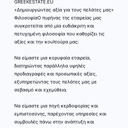
GREEKESTATE.EU
«Δημιουργώντας αξία για τους πελάτες μας»
ΦιλοσοφίαΟ πυρήνας της εταιρείας μας
συγκροτείται από μία ευδιάκριτη και
πετυχημένη φιλοσοφία που καθορίζει τις
αξίες και την κουλτούρα μας:
Να είμαστε μια κορυφαία εταιρεία,
διατηρώντας παράλληλα υψηλές
προδιαγραφές και προσωπικές αξίες,
εξυπηρετώντας τους πελάτες μας με
σεβασμό και εχεμύθεια.
Να είμαστε μια πηγή κερδοφορίας και
εμπιστοσύνης, παρέχοντας υπηρεσίες και
συμβουλές πάνω στην ανάπτυξη και