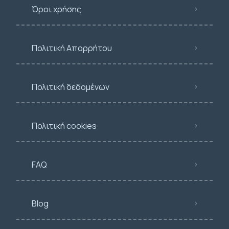
Όροι χρήσης
Πολιτική Απορρήτου
Πολιτική δεδομένων
Πολιτική cookies
FAQ
Blog