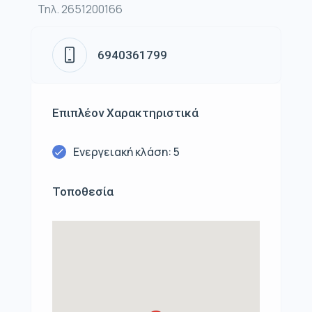
Τηλ. 2651200166
6940361799
Επιπλέον Χαρακτηριστικά
Ενεργειακή κλάση: 5
Τοποθεσία