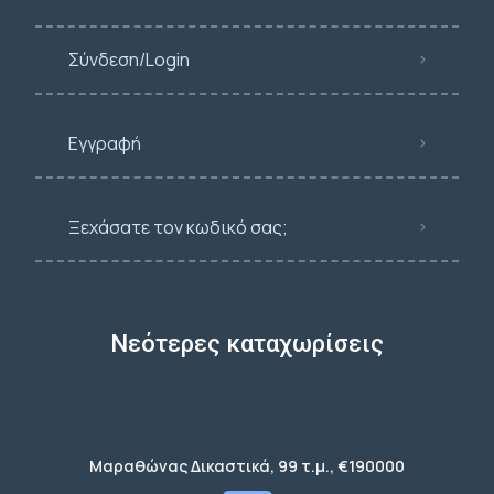
Σύνδεση/Login
Εγγραφή
Ξεχάσατε τον κωδικό σας;
Νεότερες καταχωρίσεις
Μαραθώνας Δικαστικά, 99 τ.μ., €190000