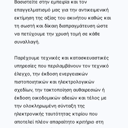
Βασιστείτε στην εμπειρία και τον
επαγγελματισμό μας για την αντικειμενική
εκτίμηση της αξίας του ακινήτου καθώς και
τη σωστή και δίκαιη διαπραγμάτευση ώστε
να πετύχουμε την χρυσή τομή σε κάθε
συναλλαγή.
Παρέχουμε τεχνικές και κατασκευαστικές
υπηρεσίες που περιλαμβάνουν τον τεχνικό
έλεγχο, την έκδοση ενεργειακών
πιστοποιητικών και ηλεκτρολογικών
σχεδίων, την τακτοποίηση αυθαιρεσιών ή
έκδοση οικοδομικών αδειών και τέλος με
την ολοκληρωμένη σύνταξη της
ηλεκτρονικής ταυτότητας κτιρίου που
αποτελεί πλέον απαραίτητο κριτήριο στη