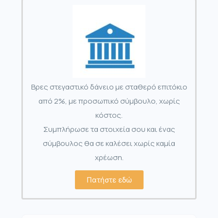
Βρες στεγαστικό δάνειο με σταθερό επιτόκιο
από 2%, με προσωπικό σύμβουλο, χωρίς
κόστος.
Συμπλήρωσε τα στοιχεία σου και ένας
σύμβουλος θα σε καλέσει χωρίς καμία
χρέωση.
Πατήστε εδώ