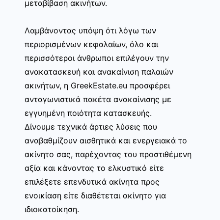
μεταβίβαση ακινήτων.
Λαμβάνοντας υπόψη ότι λόγω των
περιορισμένων κεφαλαίων, όλο και
περισσότεροι άνθρωποι επιλέγουν την
ανακατασκευή και ανακαίνιση παλαιών
ακινήτων, η GreekEstate.eu προσφέρει
ανταγωνιστικά πακέτα ανακαίνισης με
εγγυημένη ποιότητα κατασκευής.
Δίνουμε τεχνικά άρτιες λύσεις που
αναβαθμίζουν αισθητικά και ενεργειακά το
ακίνητο σας, παρέχοντας του προστιθέμενη
αξία και κάνοντας το ελκυστικό είτε
επιλέξετε επενδυτικά ακίνητα προς
ενοικίαση είτε διαθέτεται ακίνητο για
ιδιοκατοίκηση.