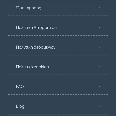
Όροι χρήσης
Πολιτική Απορρήτου
Πολιτική δεδομένων
Πολιτική cookies
FAQ
Blog