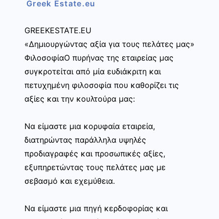
Greek Estate.eu
GREEKESTATE.EU
«Δημιουργώντας αξία για τους πελάτες μας»
ΦιλοσοφίαΟ πυρήνας της εταιρείας μας
συγκροτείται από μία ευδιάκριτη και
πετυχημένη φιλοσοφία που καθορίζει τις
αξίες και την κουλτούρα μας:
Να είμαστε μια κορυφαία εταιρεία,
διατηρώντας παράλληλα υψηλές
προδιαγραφές και προσωπικές αξίες,
εξυπηρετώντας τους πελάτες μας με
σεβασμό και εχεμύθεια.
Να είμαστε μια πηγή κερδοφορίας και