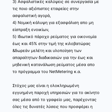
3) Ασφαλιστικές καλύψεις σε συνεργασία με
τις ποιο αξιόπιστες εταιρείες στην
ασφαλιστική αγορά,
4) Νομική κάλυψη για εξασφάλιση απο μη
είσπραξη ενοικίων,
5) Ιδιωτικό πάροχο ρεύματος για οικονομία
έως και 45% στην τιμή της κιλοβατώρας
&δωρεάν μελέτη και υλοποίηση των
απαραίτητων διαδικασιών για την έως και
μηδενική κατανάλωση ρεύματος μέσα απο
το πρόγραμμα του NetMetering κ.α.
Στόχος μας είναι η ολοκληρωμένη
εγγυημένη παροχή υπηρεσιών για το ακίνητο
σας μέσα από το γραφείο μας, παρέχοντας
όλες τις δυνατές λύσεις που προσφέρει η