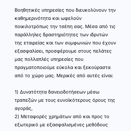
Βοηθητικές υπηρεσίες που διευκολύνουν την
καθημερινότητα και ωφελούν
ποικιλοτρόπως την τσέπη σας. Μέσα από τις
παράλληλες δραστηριότητες των ιδρυτών
της εταιρείας και των συμφωνιών που έχουν
εξασφαλίσει, προσφέρουμε στους πελάτες
μας πολλαπλές υπηρεσίες που
πραγματοποιούμε εύκολα και ξεκούραστα
από το χώρο μας. Μερικές από αυτές είναι:
1) Δυνατότητα δανειοδοτήσεων μέσω
τραπεζών με τους ευνοϊκότερους όρους της
αγοράς,
2) Μεταφορές χρημάτων από και προς το
εξωτερικό με εξασφαλισμένες μεθόδους