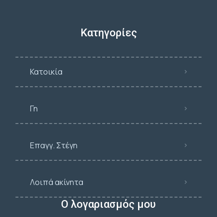
Κατηγορίες
Κατοικία
Γη
Επαγγ. Στέγη
Λοιπά ακίνητα
Ο λογαριασμός μου