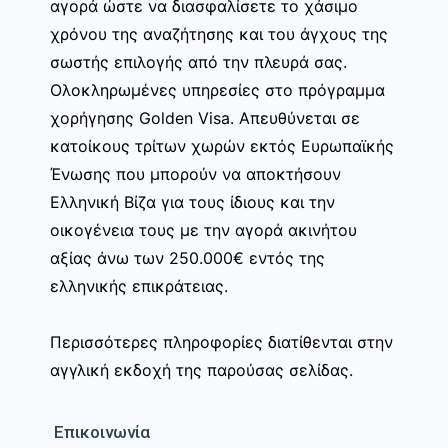
αγορά ώστε να διασφαλίσετε το χάσιμο
χρόνου της αναζήτησης και του άγχους της
σωστής επιλογής από την πλευρά σας.
Ολοκληρωμένες υπηρεσίες στο πρόγραμμα
χορήγησης Golden Visa. Απευθύνεται σε
κατοίκους τρίτων χωρών εκτός Ευρωπαϊκής
Ένωσης που μπορούν να αποκτήσουν
Ελληνική Βίζα για τους ίδιους και την
οικογένεια τους με την αγορά ακινήτου
αξίας άνω των 250.000€ εντός της
ελληνικής επικράτειας.
Περισσότερες πληροφορίες διατίθενται στην
αγγλική εκδοχή της παρούσας σελίδας.
Επικοινωνία