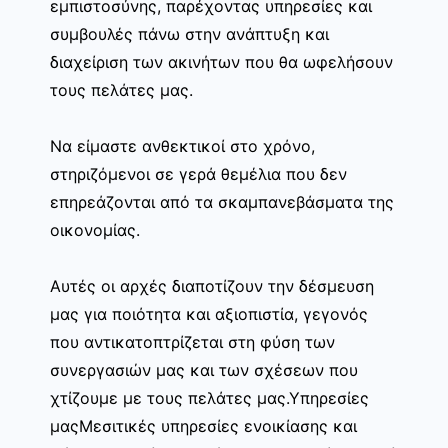
εμπιστοσύνης, παρέχοντας υπηρεσίες και
συμβουλές πάνω στην ανάπτυξη και
διαχείριση των ακινήτων που θα ωφελήσουν
τους πελάτες μας.
Να είμαστε ανθεκτικοί στο χρόνο,
στηριζόμενοι σε γερά θεμέλια που δεν
επηρεάζονται από τα σκαμπανεβάσματα της
οικονομίας.
Αυτές οι αρχές διαποτίζουν την δέσμευση
μας για ποιότητα και αξιοπιστία, γεγονός
που αντικατοπτρίζεται στη φύση των
συνεργασιών μας και των σχέσεων που
χτίζουμε με τους πελάτες μας.Υπηρεσίες
μαςΜεσιτικές υπηρεσίες ενοικίασης και