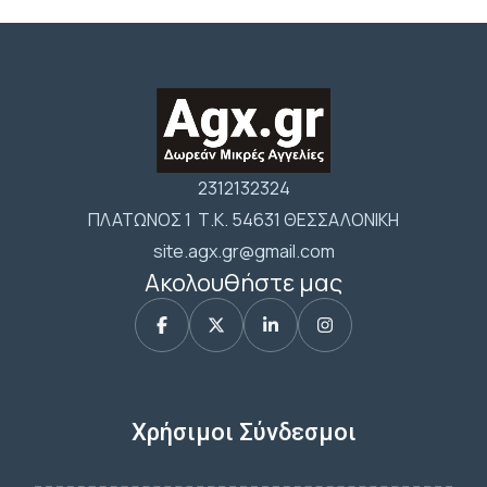
2312132324
ΠΛΑΤΩΝΟΣ 1 Τ.Κ. 54631 ΘΕΣΣΑΛΟΝΙΚΗ
site.agx.gr@gmail.com
Ακολουθήστε μας
Χρήσιμοι Σύνδεσμοι