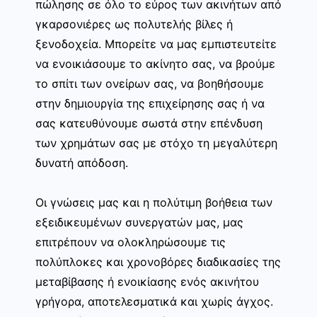
πώλησης σε όλο το εύρος των ακινήτων από
γκαρσονιέρες ως πολυτελής βίλες ή
ξενοδοχεία. Μπορείτε να μας εμπιστευτείτε
να ενοικιάσουμε το ακίνητο σας, να βρούμε
το σπίτι των ονείρων σας, να βοηθήσουμε
στην δημιουργία της επιχείρησης σας ή να
σας κατευθύνουμε σωστά στην επένδυση
των χρημάτων σας με στόχο τη μεγαλύτερη
δυνατή απόδοση.
Οι γνώσεις μας και η πολύτιμη βοήθεια των
εξειδικευμένων συνεργατών μας, μας
επιτρέπουν να ολοκληρώσουμε τις
πολύπλοκες και χρονοβόρες διαδικασίες της
μεταβίβασης ή ενοικίασης ενός ακινήτου
γρήγορα, αποτελεσματικά και χωρίς άγχος.