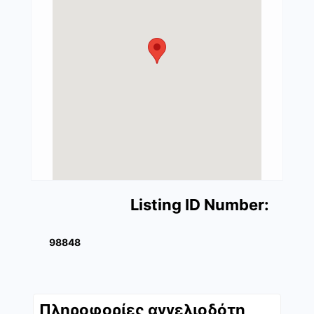
Listing ID Number:
98848
Πληροφορίες αγγελιοδότη